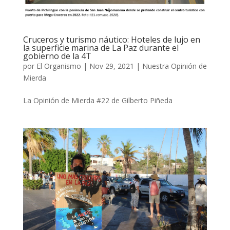
Cruceros y turismo náutico: Hoteles de lujo en
la superficie marina de La Paz durante el
gobierno de la 4T
por
El Organismo
|
Nov 29, 2021
|
Nuestra Opinión de
Mierda
La Opinión de Mierda #22 de Gilberto Piñeda