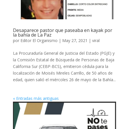
Desaparece pastor que paseaba en kayak por
la bahía de La Paz
por
Editor El Organismo
|
May 27, 2021
|
viral
La Procuraduría General de Justicia del Estado (PGJE) y
la Comisión Estatal de Búsqueda de Personas de Baja
California Sur (CEBP-BCS), emitieron cédula para la
localización de Moisés Mireles Carrillo, de 50 años de
edad, quien salió el miércoles 26 de mayo de la Bahía...
« Entradas más antiguas