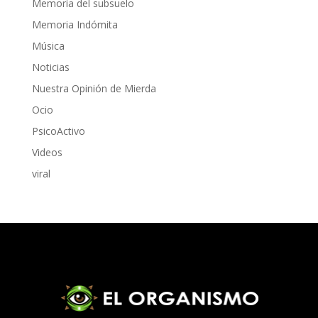
Memoria del subsuelo
Memoria Indómita
Música
Noticias
Nuestra Opinión de Mierda
Ocio
PsicoActivo
Videos
viral