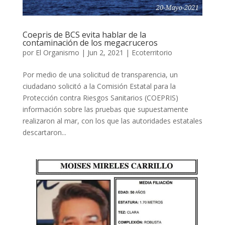
Coepris de BCS evita hablar de la
contaminación de los megacruceros
por
El Organismo
|
Jun 2, 2021
|
Ecoterritorio
Por medio de una solicitud de transparencia, un
ciudadano solicitó a la Comisión Estatal para la
Protección contra Riesgos Sanitarios (COEPRIS)
información sobre las pruebas que supuestamente
realizaron al mar, con los que las autoridades estatales
descartaron...