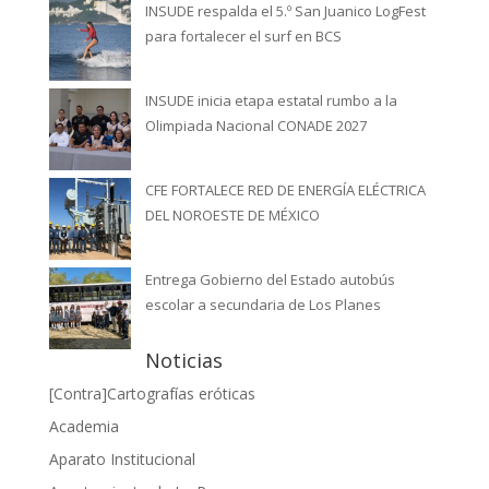
INSUDE respalda el 5.º San Juanico LogFest
para fortalecer el surf en BCS
INSUDE inicia etapa estatal rumbo a la
Olimpiada Nacional CONADE 2027
CFE FORTALECE RED DE ENERGÍA ELÉCTRICA
DEL NOROESTE DE MÉXICO
Entrega Gobierno del Estado autobús
escolar a secundaria de Los Planes
Noticias
[Contra]Cartografías eróticas
Academia
Aparato Institucional