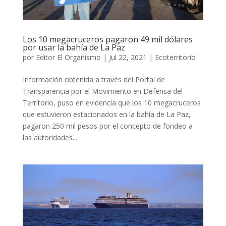
Los 10 megacruceros pagaron 49 mil dólares
por usar la bahía de La Paz
por
Editor El Organismo
|
Jul 22, 2021
|
Ecoterritorio
Información obtenida a través del Portal de
Transparencia por el Movimiento en Defensa del
Territorio, puso en evidencia que los 10 megacruceros
que estuvieron estacionados en la bahía de La Paz,
pagaron 250 mil pesos por el concepto de fondeo a
las autoridades...