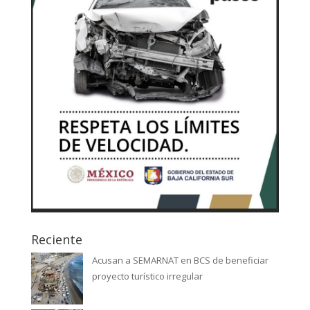
Reciente
Acusan a SEMARNAT en BCS de beneficiar
proyecto turístico irregular