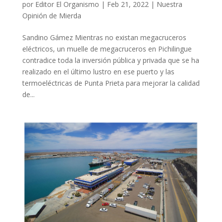
por
Editor El Organismo
|
Feb 21, 2022
|
Nuestra
Opinión de Mierda
Sandino Gámez Mientras no existan megacruceros
eléctricos, un muelle de megacruceros en Pichilingue
contradice toda la inversión pública y privada que se ha
realizado en el último lustro en ese puerto y las
termoeléctricas de Punta Prieta para mejorar la calidad
de...