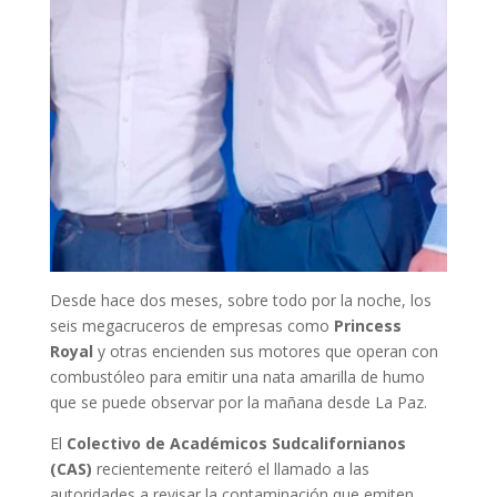
Desde hace dos meses, sobre todo por la noche, los
seis megacruceros de empresas como
Princess
Royal
y otras encienden sus motores que operan con
combustóleo para emitir una nata amarilla de humo
que se puede observar por la mañana desde La Paz.
El
Colectivo de Académicos Sudcalifornianos
(CAS)
recientemente reiteró el llamado a las
autoridades a revisar la contaminación que emiten