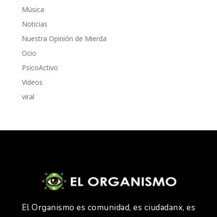
Música
Noticias
Nuestra Opinión de Mierda
Ocio
PsicoActivo
Videos
viral
El Organismo es comunidad, es ciudadanx, es