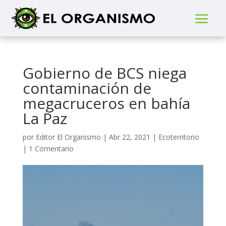
Gobierno de BCS niega
contaminación de
megacruceros en bahía
La Paz
por
Editor El Organismo
|
Abr 22, 2021
|
Ecoterritorio
|
1 Comentario