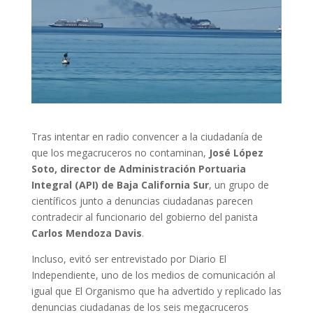
Tras intentar en radio convencer a la ciudadanía de
que los megacruceros no contaminan,
José López
Soto, director de Administración Portuaria
Integral (API) de Baja California Sur
, un grupo de
científicos junto a denuncias ciudadanas parecen
contradecir al funcionario del gobierno del panista
Carlos Mendoza Davis
.
Incluso, evitó ser entrevistado por Diario El
Independiente, uno de los medios de comunicación al
igual que El Organismo que ha advertido y replicado las
denuncias ciudadanas de los seis megacruceros