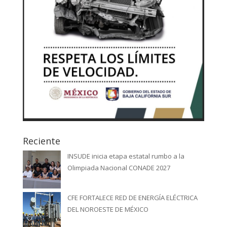
Reciente
INSUDE inicia etapa estatal rumbo a la
Olimpiada Nacional CONADE 2027
CFE FORTALECE RED DE ENERGÍA ELÉCTRICA
DEL NOROESTE DE MÉXICO