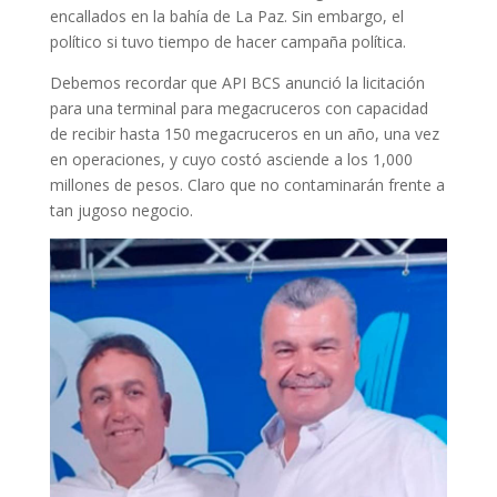
encallados en la bahía de La Paz. Sin embargo, el
político si tuvo tiempo de hacer campaña política.
Debemos recordar que API BCS anunció la licitación
para una terminal para megacruceros con capacidad
de recibir hasta 150 megacruceros en un año, una vez
en operaciones, y cuyo costó asciende a los 1,000
millones de pesos. Claro que no contaminarán frente a
tan jugoso negocio.