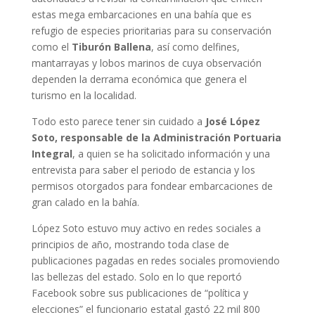
estas mega embarcaciones en una bahía que es
refugio de especies prioritarias para su conservación
como el
Tiburón Ballena
, así como delfines,
mantarrayas y lobos marinos de cuya observación
dependen la derrama económica que genera el
turismo en la localidad.
Todo esto parece tener sin cuidado a
José López
Soto, responsable de la Administración Portuaria
Integral
, a quien se ha solicitado información y una
entrevista para saber el periodo de estancia y los
permisos otorgados para fondear embarcaciones de
gran calado en la bahía.
López Soto estuvo muy activo en redes sociales a
principios de año, mostrando toda clase de
publicaciones pagadas en redes sociales promoviendo
las bellezas del estado. Solo en lo que reportó
Facebook sobre sus publicaciones de “política y
elecciones” el funcionario estatal gastó 22 mil 800