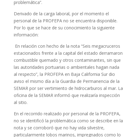
problemática”.
Derivado de la carga laboral, por el momento el
personal de la PROFEPA no se encuentra disponible.
Por lo que se hace de su conocimiento la siguiente
información:
En relación con hecho de la nota “Seis megacruceros
estacionados frente a la capital del estado derramaron
combustible quemado y otros contaminantes, sin que
las autoridades portuarias o ambientales hagan nada
al respecto”, la PROFEPA en Baja California Sur dio
aviso el mismo día a la Guardia de Permanencia de la
SEMAR por ser vertimiento de hidrocarburos al mar. La
oficina de la SEMAR informó que realizaría inspección
al sitio.
En el recorrido realizado por personal de la PROFEPA,
no se identificó la problemática como se describe en la
nota y se corroboró que no hay vida silvestre,
particularmente lobos marinos, impregnados como lo