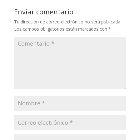
Enviar comentario
Tu dirección de correo electrónico no será publicada.
Los campos obligatorios están marcados con
*