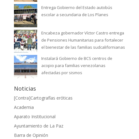
Entrega Gobierno del Estado autobús
escolar a secundaria de Los Planes
Encabeza gobernador Víctor Castro entrega
de Pensiones Humanitarias para fortalecer
el bienestar de las familias sudcalifornianas
Instalará Gobierno de BCS centros de
acopio para familias venezolanas
afectadas por sismos
Noticias
[Contra]Cartografías eróticas
Academia
Aparato Institucional
Ayuntamiento de La Paz
Barra de Opinión