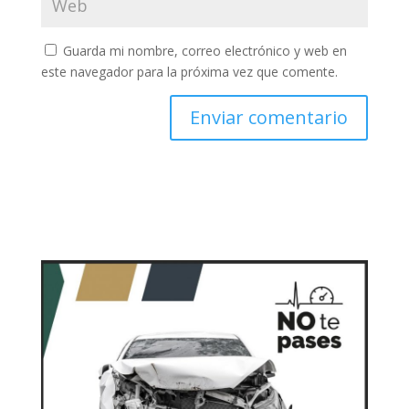
Guarda mi nombre, correo electrónico y web en
este navegador para la próxima vez que comente.