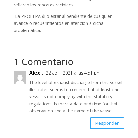
refieren los reportes recibidos.
La PROFEPA dijo estar al pendiente de cualquier
avance o requerimientos en atención a dicha
problemática.
1 Comentario
Alex
el 22 abril, 2021 a las 4:51 pm
The level of exhaust discharge from the vessel
illustrated seems to confirm that at least one
vessel is not complying with the statutory
regulations. Is there a date and time for that
observation and a the name of the vessel.
Responder