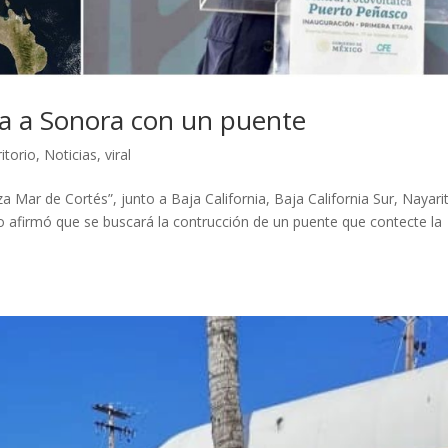
la a Sonora con un puente
itorio
,
Noticias
,
viral
za Mar de Cortés”, junto a Baja California, Baja California Sur, Nayarit
 afirmó que se buscará la contrucción de un puente que contecte la