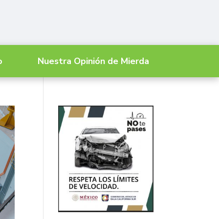
o
Nuestra Opinión de Mierda