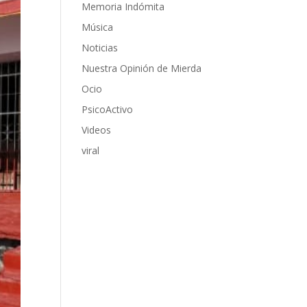
Memoria Indómita
Música
Noticias
Nuestra Opinión de Mierda
Ocio
PsicoActivo
Videos
viral