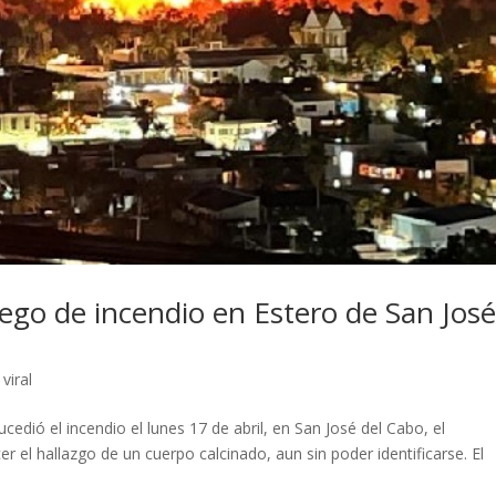
uego de incendio en Estero de San Jos
,
viral
cedió el incendio el lunes 17 de abril, en San José del Cabo, el
l hallazgo de un cuerpo calcinado, aun sin poder identificarse. El