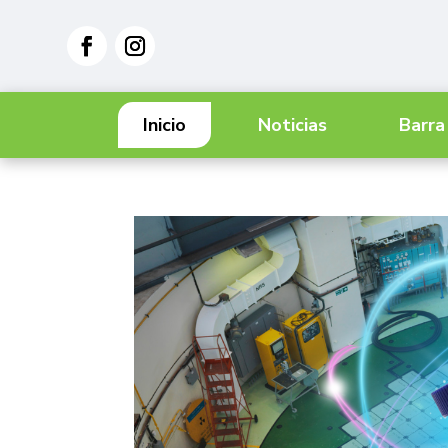
Inicio
Noticias
Barra