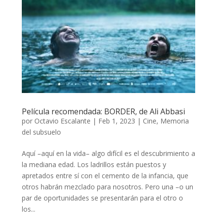
Película recomendada: BORDER, de Ali Abbasi
por
Octavio Escalante
|
Feb 1, 2023
|
Cine
,
Memoria
del subsuelo
Aquí –aquí en la vida– algo difícil es el descubrimiento a
la mediana edad. Los ladrillos están puestos y
apretados entre sí con el cemento de la infancia, que
otros habrán mezclado para nosotros. Pero una –o un
par de oportunidades se presentarán para el otro o
los...