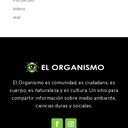
PsicoActivo
Videos
viral
El Organismo es comunidad, es ciudadanx, es
cuerpo, es naturaleza y es cultura. Un sitio para
compartir información sobre medio ambiente,
ciencias duras y sociales.