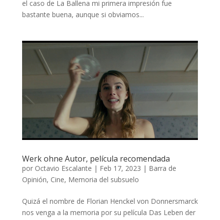
el caso de La Ballena mi primera impresión fue
bastante buena, aunque si obviamos...
Werk ohne Autor, película recomendada
por
Octavio Escalante
|
Feb 17, 2023
|
Barra de
Opinión
,
Cine
,
Memoria del subsuelo
Quizá el nombre de Florian Henckel von Donnersmarck
nos venga a la memoria por su película Das Leben der