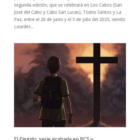
segunda edición, que se celebrará en Los Cabos (San
José del Cabo y Cabo San Lucas), Todos Santos y La
Paz, entre el 26 de junio y el 5 de julio del 2025, siendo
Lourdes...
El Elegido, serie grabada en BCS y