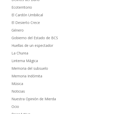
Ecoterritorio
El Cardón Umbilical
El Desierto Crece
Género
Gobierno del Estado de BCS
Huellas de un espectador
La Churea
Linterna Mágica
Memoria del subsuelo
Memoria Indómita
Música
Noticias
Nuestra Opinión de Mierda
Ocio