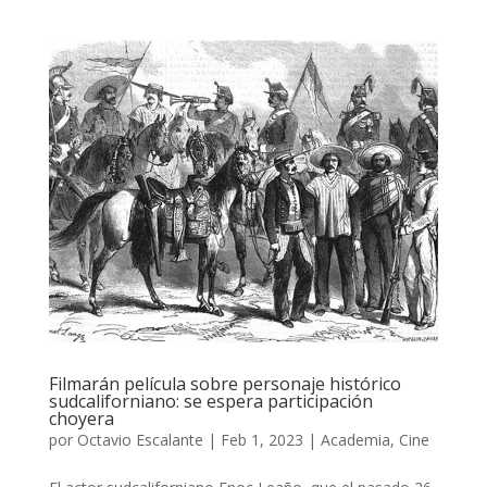
Filmarán película sobre personaje histórico
sudcaliforniano: se espera participación
choyera
por
Octavio Escalante
|
Feb 1, 2023
|
Academia
,
Cine