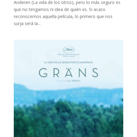
Anderen (La vida de los otros), pero lo más seguro es
que no tengamos ni idea de quién es. Si acaso
reconocemos aquella película, lo primero que nos
surja será la...