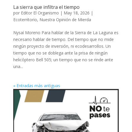
La sierra que infiltra el tiempo
por
Editor El Organismo
|
May 18, 2026
|
Ecoterritorio
,
Nuestra Opinión de Mierda
Nysaí Moreno Para hablar de la Sierra de La Laguna es
necesario hablar de tiempo. Del tiempo que no mide
ningún proyecto de inversión, ni ecodesarrollos. Un
tiempo que no se doblega ante la prisa de ningún
helicóptero Bell 505; un tiempo que no se rinde ante
una...
« Entradas más antiguas