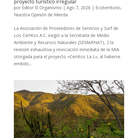
proyecto turístico irregular
por
Editor El Organismo
|
Ago 7, 2026
|
Ecoterritorio
,
Nuestra Opinión de Mierda
La Asociación de Proveedores de Servicios y Surf de
Los Cerritos A.C. exigió a la Secretaría de Medio
Ambiente y Recursos Naturales (SEMARNAT), 2 la
revisión exhaustiva y revocación inmediata de la MIA
otorgada para el proyecto «Cerritos La L», al haberse
emitido...