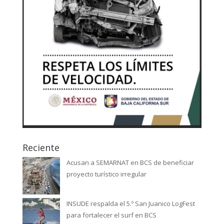
Reciente
Acusan a SEMARNAT en BCS de beneficiar
proyecto turístico irregular
INSUDE respalda el 5.º San Juanico LogFest
para fortalecer el surf en BCS