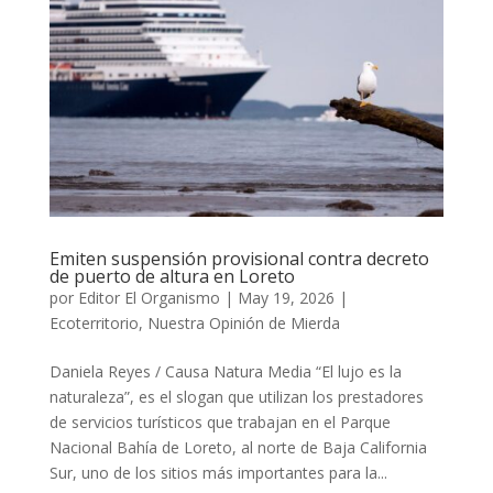
Emiten suspensión provisional contra decreto
de puerto de altura en Loreto
por
Editor El Organismo
|
May 19, 2026
|
Ecoterritorio
,
Nuestra Opinión de Mierda
Daniela Reyes / Causa Natura Media “El lujo es la
naturaleza”, es el slogan que utilizan los prestadores
de servicios turísticos que trabajan en el Parque
Nacional Bahía de Loreto, al norte de Baja California
Sur, uno de los sitios más importantes para la...