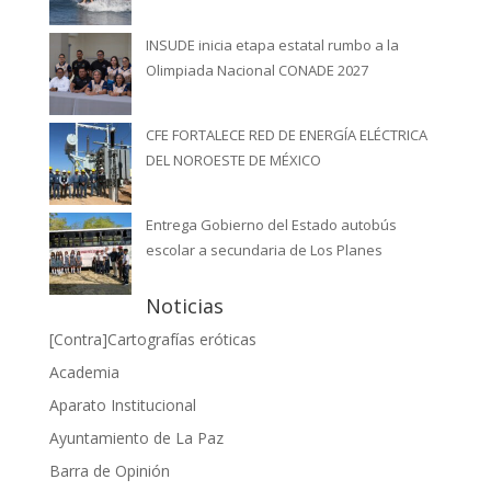
INSUDE inicia etapa estatal rumbo a la
Olimpiada Nacional CONADE 2027
CFE FORTALECE RED DE ENERGÍA ELÉCTRICA
DEL NOROESTE DE MÉXICO
Entrega Gobierno del Estado autobús
escolar a secundaria de Los Planes
Noticias
[Contra]Cartografías eróticas
Academia
Aparato Institucional
Ayuntamiento de La Paz
Barra de Opinión