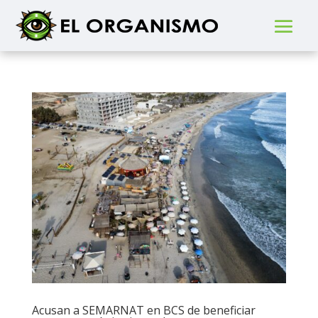
Acusan a SEMARNAT en BCS de beneficiar