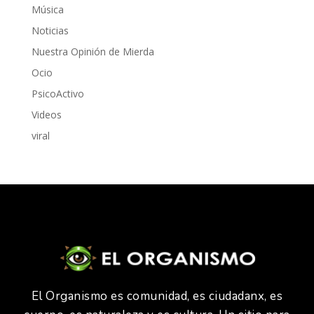
Música
Noticias
Nuestra Opinión de Mierda
Ocio
PsicoActivo
Videos
viral
El Organismo es comunidad, es ciudadanx, es