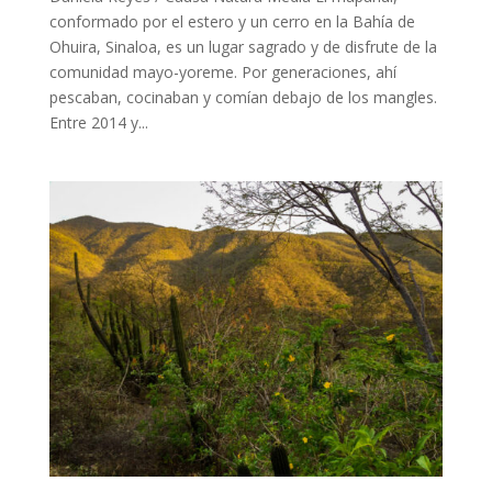
conformado por el estero y un cerro en la Bahía de
Ohuira, Sinaloa, es un lugar sagrado y de disfrute de la
comunidad mayo-yoreme. Por generaciones, ahí
pescaban, cocinaban y comían debajo de los mangles.
Entre 2014 y...