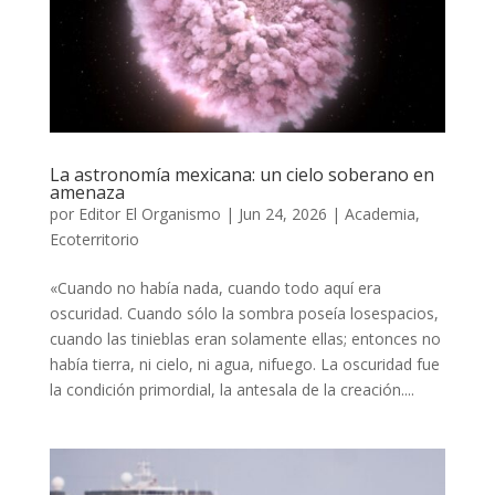
La astronomía mexicana: un cielo soberano en
amenaza
por
Editor El Organismo
|
Jun 24, 2026
|
Academia
,
Ecoterritorio
«Cuando no había nada, cuando todo aquí era
oscuridad. Cuando sólo la sombra poseía losespacios,
cuando las tinieblas eran solamente ellas; entonces no
había tierra, ni cielo, ni agua, nifuego. La oscuridad fue
la condición primordial, la antesala de la creación....