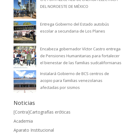
DEL NOROESTE DE MÉXICO
Entrega Gobierno del Estado autobús
escolar a secundaria de Los Planes
Encabeza gobernador Víctor Castro entrega
de Pensiones Humanitarias para fortalecer
el bienestar de las familias sudcalifornianas
Instalará Gobierno de BCS centros de
acopio para familias venezolanas
afectadas por sismos
Noticias
[Contra]Cartografías eróticas
Academia
Aparato Institucional