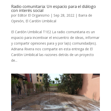
Radio comunitaria: Un espacio para el diálogo
con interés social
por
Editor El Organismo
|
Sep 28, 2022
|
Barra de
Opinión
,
El Cardón Umbilical
El Cardón Umbilical T1E2 La radio comunitaria es un
espacio para incentivar el encuentro de ideas, informar
y compartir opiniones para y por la(s) comunidad(es).
Adriana Rivera nos comparte en esta entrega de El
Cardón Umbilical las razones detrás de un proyecto
de...