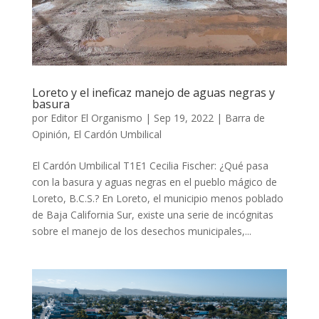
Loreto y el ineficaz manejo de aguas negras y
basura
por
Editor El Organismo
|
Sep 19, 2022
|
Barra de
Opinión
,
El Cardón Umbilical
El Cardón Umbilical T1E1 Cecilia Fischer: ¿Qué pasa
con la basura y aguas negras en el pueblo mágico de
Loreto, B.C.S.? En Loreto, el municipio menos poblado
de Baja California Sur, existe una serie de incógnitas
sobre el manejo de los desechos municipales,...