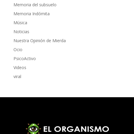
Memoria del subsuelo
Memoria Indómita
Música
Noticias
Nuestra Opinión de Mierda
Ocio
PsicoActivo
Videos
viral