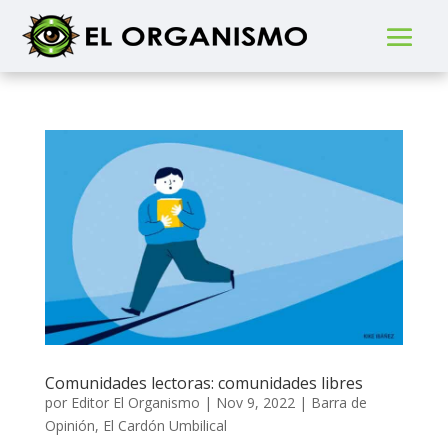
Comunidades lectoras: comunidades libres
por
Editor El Organismo
|
Nov 9, 2022
|
Barra de
Opinión
,
El Cardón Umbilical