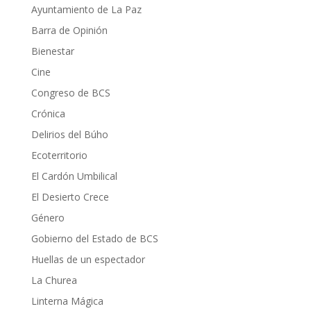
Ayuntamiento de La Paz
Barra de Opinión
Bienestar
Cine
Congreso de BCS
Crónica
Delirios del Búho
Ecoterritorio
El Cardón Umbilical
El Desierto Crece
Género
Gobierno del Estado de BCS
Huellas de un espectador
La Churea
Linterna Mágica