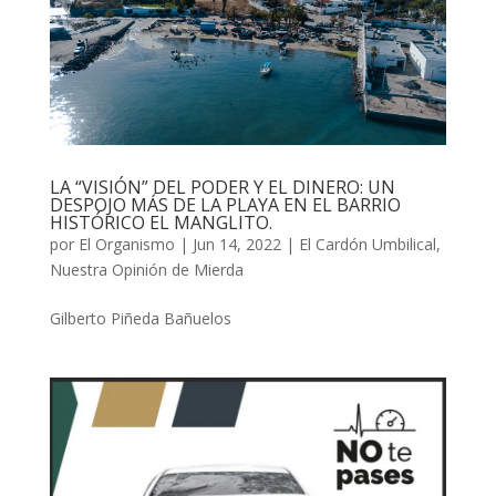
LA “VISIÓN” DEL PODER Y EL DINERO: UN
DESPOJO MÁS DE LA PLAYA EN EL BARRIO
HISTÓRICO EL MANGLITO.
por
El Organismo
|
Jun 14, 2022
|
El Cardón Umbilical
,
Nuestra Opinión de Mierda
Gilberto Piñeda Bañuelos