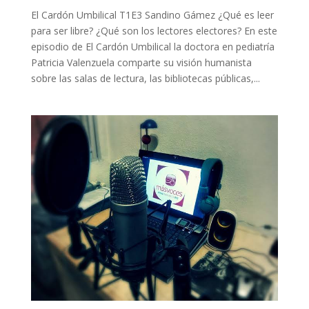
El Cardón Umbilical T1E3 Sandino Gámez ¿Qué es leer
para ser libre? ¿Qué son los lectores electores? En este
episodio de El Cardón Umbilical la doctora en pediatría
Patricia Valenzuela comparte su visión humanista
sobre las salas de lectura, las bibliotecas públicas,...