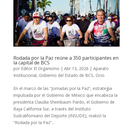
Rodada por la Paz reúne a 350 participantes en
la capital de BCS
por
Editor El Organismo
|
Abr 13, 2026
|
Aparato
Institucional
,
Gobierno del Estado de BCS
,
Ocio
En el marco de las “Jornadas por la Paz”, estrategia
impulsada por el Gobierno de México que encabeza la
presidenta Claudia Sheinbaum Pardo, el Gobierno de
Baja California Sur, a través del Instituto
Sudcaliforniano del Deporte (INSUDE), realizó la
“Rodada por la Paz”...