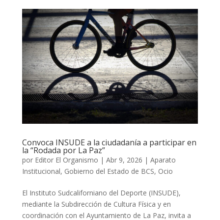
Convoca INSUDE a la ciudadanía a participar en
la “Rodada por La Paz”
por
Editor El Organismo
|
Abr 9, 2026
|
Aparato
Institucional
,
Gobierno del Estado de BCS
,
Ocio
El Instituto Sudcaliforniano del Deporte (INSUDE),
mediante la Subdirección de Cultura Física y en
coordinación con el Ayuntamiento de La Paz, invita a