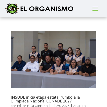
INSUDE inicia etapa estatal rumbo a la
Olimpiada Nacional CONADE 2027
por
Editor El Organismo
|
Jul 29, 2026
|
Aparato