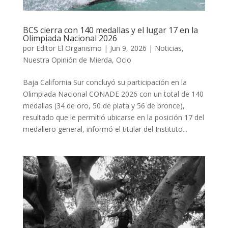
BCS cierra con 140 medallas y el lugar 17 en la
Olimpiada Nacional 2026
por
Editor El Organismo
|
Jun 9, 2026
|
Noticias
,
Nuestra Opinión de Mierda
,
Ocio
Baja California Sur concluyó su participación en la
Olimpiada Nacional CONADE 2026 con un total de 140
medallas (34 de oro, 50 de plata y 56 de bronce),
resultado que le permitió ubicarse en la posición 17 del
medallero general, informó el titular del Instituto...