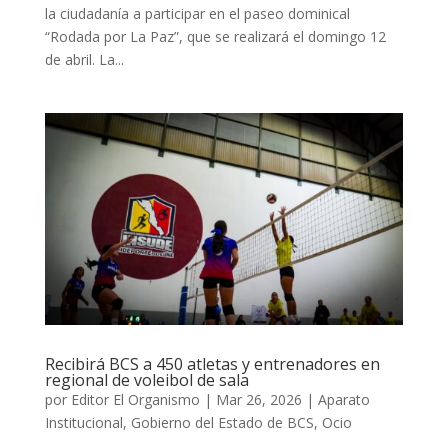
la ciudadanía a participar en el paseo dominical
“Rodada por La Paz”, que se realizará el domingo 12
de abril. La...
Recibirá BCS a 450 atletas y entrenadores en
regional de voleibol de sala
por
Editor El Organismo
|
Mar 26, 2026
|
Aparato
Institucional
,
Gobierno del Estado de BCS
,
Ocio