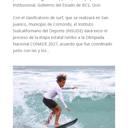
Institucional
,
Gobierno del Estado de BCS
,
Ocio
Con el clasificatorio de surf, que se realizará en San
Juanico, municipio de Comondú, el Instituto
Sudcaliforniano del Deporte (INSUDE) dará inicio el
proceso de la etapa estatal rumbo a la Olimpiada
Nacional CONADE 2027, acuerdo que fue coordinado
junto con las y los...