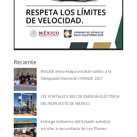
Reciente
INSUDE inicia etapa estatal rumbo a la
Olimpiada Nacional CONADE 2027
CFE FORTALECE RED DE ENERGÍA ELÉCTRICA
DEL NOROESTE DE MÉXICO
Entrega Gobierno del Estado autobús
escolar a secundaria de Los Planes