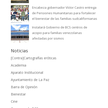
Encabeza gobernador Víctor Castro entrega
de Pensiones Humanitarias para fortalecer
el bienestar de las familias sudcalifornianas
Instalará Gobierno de BCS centros de
acopio para familias venezolanas
afectadas por sismos
Noticias
[Contra]Cartografías eróticas
Academia
Aparato Institucional
Ayuntamiento de La Paz
Barra de Opinión
Bienestar
Cine