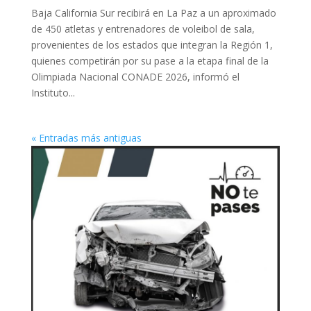
Baja California Sur recibirá en La Paz a un aproximado
de 450 atletas y entrenadores de voleibol de sala,
provenientes de los estados que integran la Región 1,
quienes competirán por su pase a la etapa final de la
Olimpiada Nacional CONADE 2026, informó el
Instituto...
« Entradas más antiguas