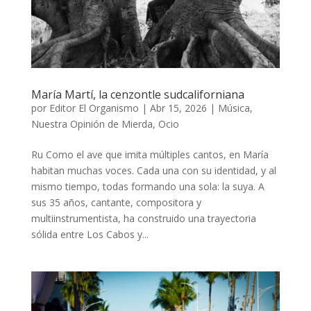
María Martí, la cenzontle sudcaliforniana
por
Editor El Organismo
|
Abr 15, 2026
|
Música
,
Nuestra Opinión de Mierda
,
Ocio
Ru Como el ave que imita múltiples cantos, en María
habitan muchas voces. Cada una con su identidad, y al
mismo tiempo, todas formando una sola: la suya. A
sus 35 años, cantante, compositora y
multiinstrumentista, ha construido una trayectoria
sólida entre Los Cabos y...