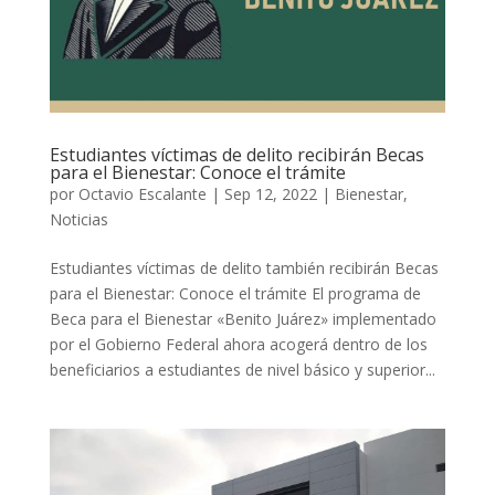
Estudiantes víctimas de delito recibirán Becas
para el Bienestar: Conoce el trámite
por
Octavio Escalante
|
Sep 12, 2022
|
Bienestar
,
Noticias
Estudiantes víctimas de delito también recibirán Becas
para el Bienestar: Conoce el trámite El programa de
Beca para el Bienestar «Benito Juárez» implementado
por el Gobierno Federal ahora acogerá dentro de los
beneficiarios a estudiantes de nivel básico y superior...