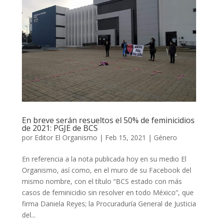
En breve serán resueltos el 50% de feminicidios
de 2021: PGJE de BCS
por
Editor El Organismo
|
Feb 15, 2021
|
Género
En referencia a la nota publicada hoy en su medio El
Organismo, así como, en el muro de su Facebook del
mismo nombre, con el título “BCS estado con más
casos de feminicidio sin resolver en todo México”, que
firma Daniela Reyes; la Procuraduría General de Justicia
del...