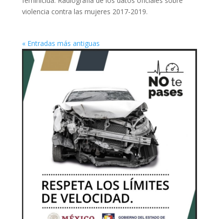
feminicida. Radiografía de los datos oficiales sobre
violencia contra las mujeres 2017-2019.
« Entradas más antiguas