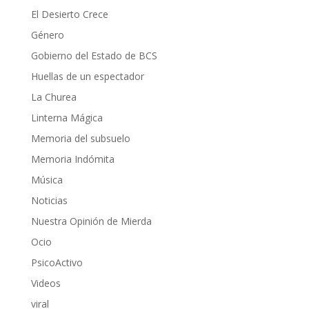
El Desierto Crece
Género
Gobierno del Estado de BCS
Huellas de un espectador
La Churea
Linterna Mágica
Memoria del subsuelo
Memoria Indómita
Música
Noticias
Nuestra Opinión de Mierda
Ocio
PsicoActivo
Videos
viral