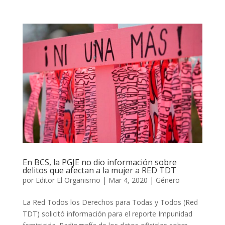
En BCS, la PGJE no dio información sobre
delitos que afectan a la mujer a RED TDT
por
Editor El Organismo
|
Mar 4, 2020
|
Género
La Red Todos los Derechos para Todas y Todos (Red
TDT) solicitó información para el reporte Impunidad