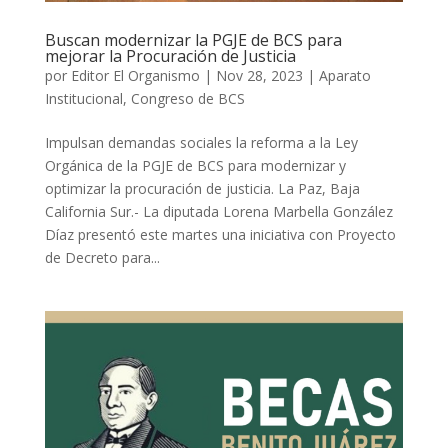
Buscan modernizar la PGJE de BCS para
mejorar la Procuración de Justicia
por
Editor El Organismo
|
Nov 28, 2023
|
Aparato
Institucional
,
Congreso de BCS
Impulsan demandas sociales la reforma a la Ley
Orgánica de la PGJE de BCS para modernizar y
optimizar la procuración de justicia. La Paz, Baja
California Sur.- La diputada Lorena Marbella González
Díaz presentó este martes una iniciativa con Proyecto
de Decreto para...