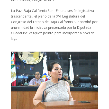
La Paz, Baja California Sur.- En una sesión legislativa
trascendental, el pleno de la XVI Legislatura del
Congreso del Estado de Baja California Sur aprobó por
unanimidad la iniciativa presentada por la Diputada
Guadalupe Vázquez Jacinto para incorporar a nivel de
ley...