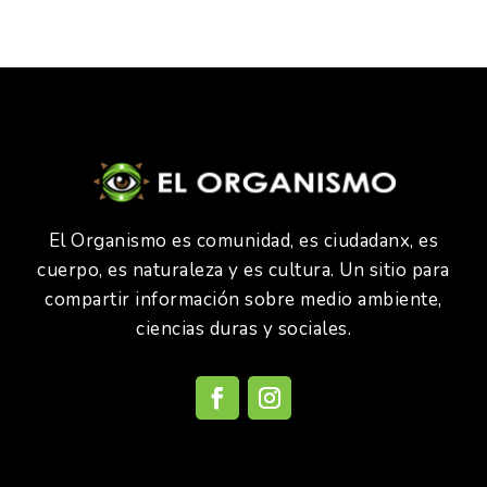
El Organismo es comunidad, es ciudadanx, es
cuerpo, es naturaleza y es cultura. Un sitio para
compartir información sobre medio ambiente,
ciencias duras y sociales.