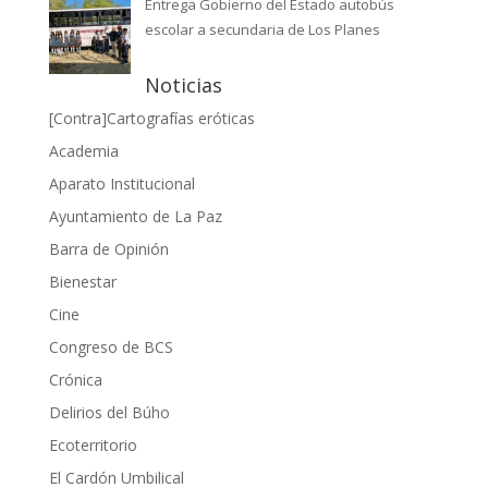
Entrega Gobierno del Estado autobús
escolar a secundaria de Los Planes
Noticias
[Contra]Cartografías eróticas
Academia
Aparato Institucional
Ayuntamiento de La Paz
Barra de Opinión
Bienestar
Cine
Congreso de BCS
Crónica
Delirios del Búho
Ecoterritorio
El Cardón Umbilical