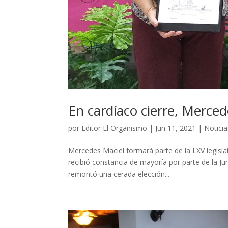
En cardíaco cierre, Merced
por
Editor El Organismo
|
Jun 11, 2021
|
Noticia
Mercedes Maciel formará parte de la LXV legisla
recibió constancia de mayoría por parte de la Jun
remontó una cerada elección...