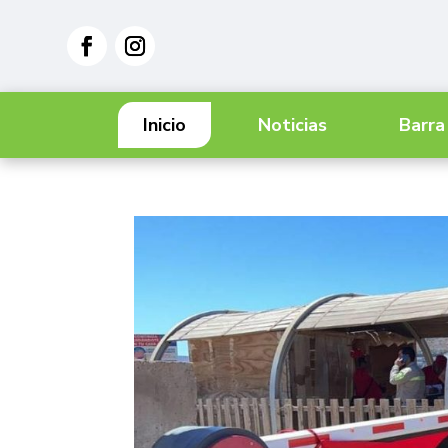
Inicio
Noticias
Barra