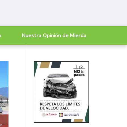
o
Nuestra Opinión de Mierda