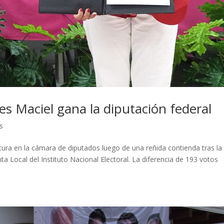
es Maciel gana la diputación federal
s
tura en la cámara de diputados luego de una reñida contienda tras la
ta Local del Instituto Nacional Electoral. La diferencia de 193 votos