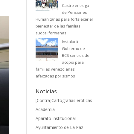
Castro entrega
de Pensiones
Humanitarias para fortalecer el
bienestar de las familias
sudcalifornianas
Instalará
Gobierno de
BCS centros de
acopio para
familias venezolanas
afectadas por sismos
Noticias
[Contra]Cartografías eróticas
Academia
Aparato Institucional
Ayuntamiento de La Paz