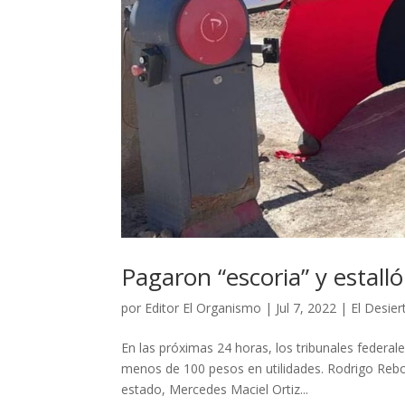
Pagaron “escoria” y estalló
por
Editor El Organismo
|
Jul 7, 2022
|
El Desier
En las próximas 24 horas, los tribunales federal
menos de 100 pesos en utilidades. Rodrigo Reboll
estado, Mercedes Maciel Ortiz...