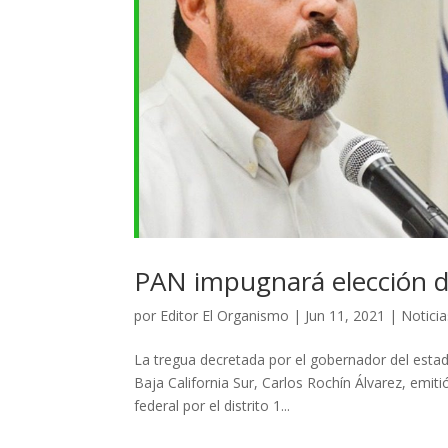
PAN impugnará elección d
por
Editor El Organismo
|
Jun 11, 2021
|
Noticia
La tregua decretada por el gobernador del estad
Baja California Sur, Carlos Rochín Álvarez, emi
federal por el distrito 1...