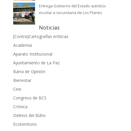
Entrega Gobierno del Estado autobús
escolar a secundaria de Los Planes
Noticias
[Contra]Cartografías eróticas
Academia
Aparato Institucional
Ayuntamiento de La Paz
Barra de Opinión
Bienestar
Cine
Congreso de BCS
Crónica
Delirios del Búho
Ecoterritorio