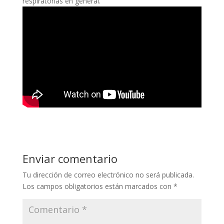
respiratorias en general.
Enviar comentario
Tu dirección de correo electrónico no será publicada.
Los campos obligatorios están marcados con
*