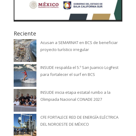
Reciente
Acusan a SEMARNAT en BCS de beneficiar
proyecto turístico irregular
INSUDE respalda el 5.º San Juanico LogFest
para fortalecer el surf en BCS
INSUDE inicia etapa estatal rumbo a la
Olimpiada Nacional CONADE 2027
CFE FORTALECE RED DE ENERGÍA ELÉCTRICA
DEL NOROESTE DE MÉXICO