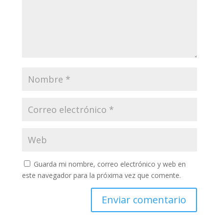
Guarda mi nombre, correo electrónico y web en
este navegador para la próxima vez que comente.