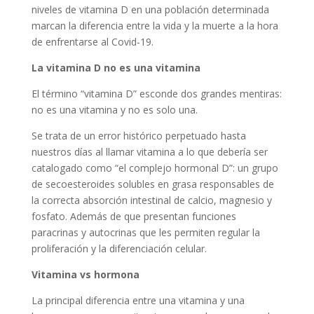
niveles de vitamina D en una población determinada
marcan la diferencia entre la vida y la muerte a la hora
de enfrentarse al Covid-19.
La vitamina D no es una vitamina
El término “vitamina D” esconde dos grandes mentiras:
no es una vitamina y no es solo una.
Se trata de un error histórico perpetuado hasta
nuestros días al llamar vitamina a lo que debería ser
catalogado como “el complejo hormonal D”: un grupo
de secoesteroides solubles en grasa responsables de
la correcta absorción intestinal de calcio, magnesio y
fosfato. Además de que presentan funciones
paracrinas y autocrinas que les permiten regular la
proliferación y la diferenciación celular.
Vitamina vs hormona
La principal diferencia entre una vitamina y una