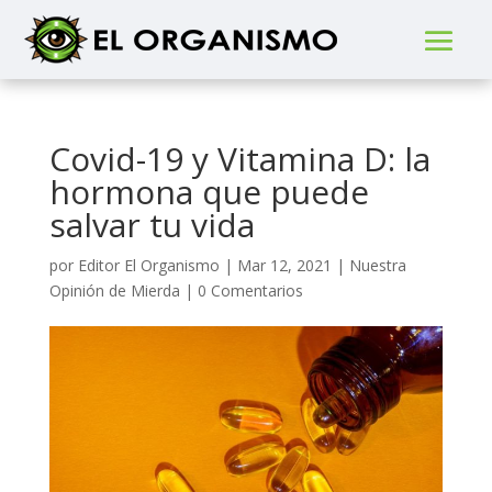
Covid-19 y Vitamina D: la
hormona que puede
salvar tu vida
por
Editor El Organismo
|
Mar 12, 2021
|
Nuestra
Opinión de Mierda
|
0 Comentarios