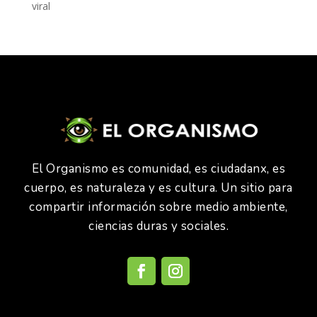
viral
El Organismo es comunidad, es ciudadanx, es
cuerpo, es naturaleza y es cultura. Un sitio para
compartir información sobre medio ambiente,
ciencias duras y sociales.