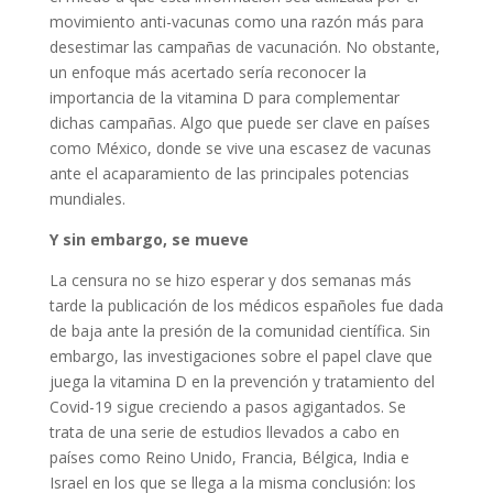
movimiento anti-vacunas como una razón más para
desestimar las campañas de vacunación. No obstante,
un enfoque más acertado sería reconocer la
importancia de la vitamina D para complementar
dichas campañas. Algo que puede ser clave en países
como México, donde se vive una escasez de vacunas
ante el acaparamiento de las principales potencias
mundiales.
Y sin embargo, se mueve
La censura no se hizo esperar y dos semanas más
tarde la publicación de los médicos españoles fue dada
de baja ante la presión de la comunidad científica. Sin
embargo, las investigaciones sobre el papel clave que
juega la vitamina D en la prevención y tratamiento del
Covid-19 sigue creciendo a pasos agigantados. Se
trata de una serie de estudios llevados a cabo en
países como Reino Unido, Francia, Bélgica, India e
Israel en los que se llega a la misma conclusión: los