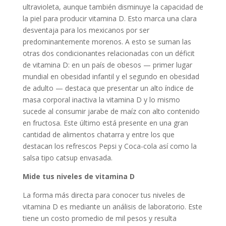
ultravioleta, aunque también disminuye la capacidad de
la piel para producir vitamina D. Esto marca una clara
desventaja para los mexicanos por ser
predominantemente morenos. A esto se suman las
otras dos condicionantes relacionadas con un déficit
de vitamina D: en un país de obesos — primer lugar
mundial en obesidad infantil y el segundo en obesidad
de adulto — destaca que presentar un alto índice de
masa corporal inactiva la vitamina D y lo mismo
sucede al consumir jarabe de maíz con alto contenido
en fructosa. Este último está presente en una gran
cantidad de alimentos chatarra y entre los que
destacan los refrescos Pepsi y Coca-cola así como la
salsa tipo catsup envasada.
Mide tus niveles de vitamina D
La forma más directa para conocer tus niveles de
vitamina D es mediante un análisis de laboratorio. Este
tiene un costo promedio de mil pesos y resulta