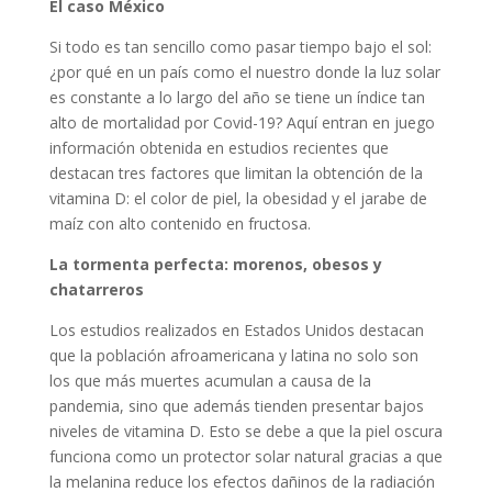
El caso México
Si todo es tan sencillo como pasar tiempo bajo el sol:
¿por qué en un país como el nuestro donde la luz solar
es constante a lo largo del año se tiene un índice tan
alto de mortalidad por Covid-19? Aquí entran en juego
información obtenida en estudios recientes que
destacan tres factores que limitan la obtención de la
vitamina D: el color de piel, la obesidad y el jarabe de
maíz con alto contenido en fructosa.
La tormenta perfecta: morenos, obesos y
chatarreros
Los estudios realizados en Estados Unidos destacan
que la población afroamericana y latina no solo son
los que más muertes acumulan a causa de la
pandemia, sino que además tienden presentar bajos
niveles de vitamina D. Esto se debe a que la piel oscura
funciona como un protector solar natural gracias a que
la melanina reduce los efectos dañinos de la radiación