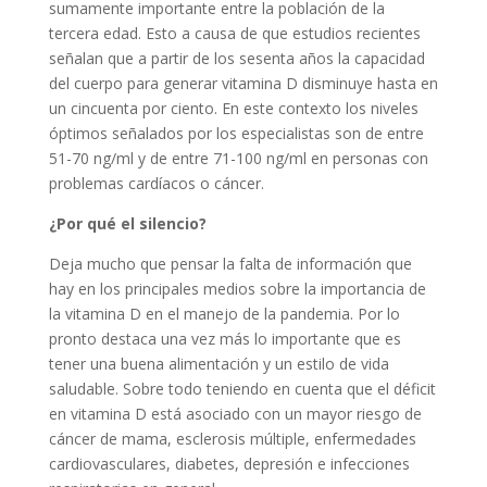
sumamente importante entre la población de la
tercera edad. Esto a causa de que estudios recientes
señalan que a partir de los sesenta años la capacidad
del cuerpo para generar vitamina D disminuye hasta en
un cincuenta por ciento. En este contexto los niveles
óptimos señalados por los especialistas son de entre
51-70 ng/ml y de entre 71-100 ng/ml en personas con
problemas cardíacos o cáncer.
¿Por qué el silencio?
Deja mucho que pensar la falta de información que
hay en los principales medios sobre la importancia de
la vitamina D en el manejo de la pandemia. Por lo
pronto destaca una vez más lo importante que es
tener una buena alimentación y un estilo de vida
saludable. Sobre todo teniendo en cuenta que el déficit
en vitamina D está asociado con un mayor riesgo de
cáncer de mama, esclerosis múltiple, enfermedades
cardiovasculares, diabetes, depresión e infecciones