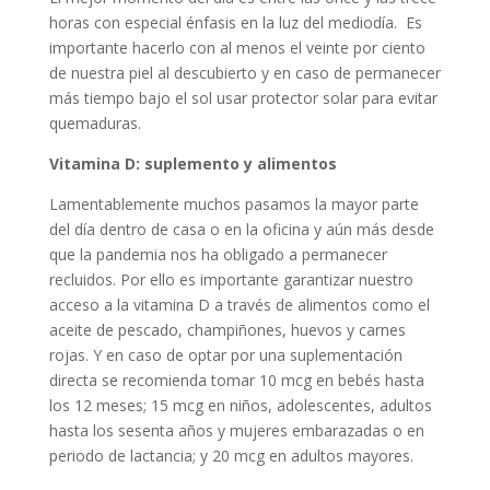
horas con especial énfasis en la luz del mediodía. Es
importante hacerlo con al menos el veinte por ciento
de nuestra piel al descubierto y en caso de permanecer
más tiempo bajo el sol usar protector solar para evitar
quemaduras.
Vitamina D: suplemento y alimentos
Lamentablemente muchos pasamos la mayor parte
del día dentro de casa o en la oficina y aún más desde
que la pandemia nos ha obligado a permanecer
recluidos. Por ello es importante garantizar nuestro
acceso a la vitamina D a través de alimentos como el
aceite de pescado, champiñones, huevos y carnes
rojas. Y en caso de optar por una suplementación
directa se recomienda tomar 10 mcg en bebés hasta
los 12 meses; 15 mcg en niños, adolescentes, adultos
hasta los sesenta años y mujeres embarazadas o en
periodo de lactancia; y 20 mcg en adultos mayores.