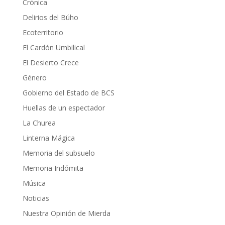
Crónica
Delirios del Búho
Ecoterritorio
El Cardón Umbilical
El Desierto Crece
Género
Gobierno del Estado de BCS
Huellas de un espectador
La Churea
Linterna Mágica
Memoria del subsuelo
Memoria Indómita
Música
Noticias
Nuestra Opinión de Mierda