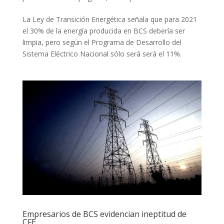
La Ley de Transición Energética señala que para 2021
el 30% de la energía producida en BCS debería ser
limpia, pero según el Programa de Desarrollo del
Sistema Eléctrico Nacional sólo será será el 11%.
Empresarios de BCS evidencian ineptitud de
CFE