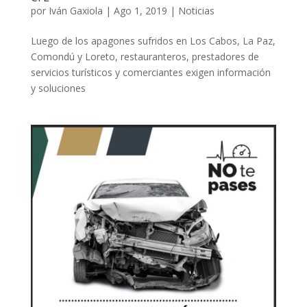
por
Iván Gaxiola
|
Ago 1, 2019
|
Noticias
Luego de los apagones sufridos en Los Cabos, La Paz,
Comondú y Loreto, restauranteros, prestadores de
servicios turísticos y comerciantes exigen información
y soluciones