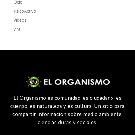
Ocio
PsicoActivo
Videos
viral
El Organismo es comunidad, es ciudadanx, es
cuerpo, es naturaleza y es cultura. Un sitio para
compartir información sobre medio ambiente,
ciencias duras y sociales.