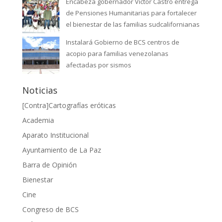
Encabeza gobernador Víctor Castro entrega
de Pensiones Humanitarias para fortalecer
el bienestar de las familias sudcalifornianas
Instalará Gobierno de BCS centros de
acopio para familias venezolanas
afectadas por sismos
Noticias
[Contra]Cartografías eróticas
Academia
Aparato Institucional
Ayuntamiento de La Paz
Barra de Opinión
Bienestar
Cine
Congreso de BCS