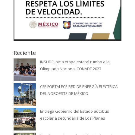
Reciente
INSUDE inicia etapa estatal rumbo a la
Olimpiada Nacional CONADE 2027
CFE FORTALECE RED DE ENERGÍA ELÉCTRICA
DEL NOROESTE DE MÉXICO
Entrega Gobierno del Estado autobús
escolar a secundaria de Los Planes