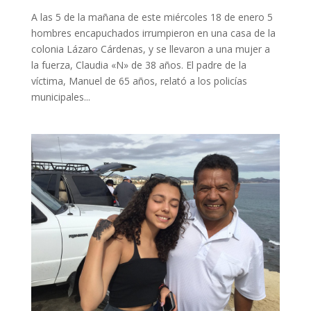
A las 5 de la mañana de este miércoles 18 de enero 5
hombres encapuchados irrumpieron en una casa de la
colonia Lázaro Cárdenas, y se llevaron a una mujer a
la fuerza, Claudia «N» de 38 años. El padre de la
víctima, Manuel de 65 años, relató a los policías
municipales...