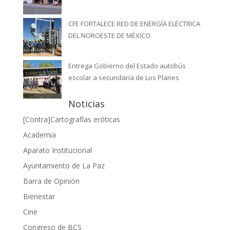
CFE FORTALECE RED DE ENERGÍA ELÉCTRICA
DEL NOROESTE DE MÉXICO
Entrega Gobierno del Estado autobús
escolar a secundaria de Los Planes
Noticias
[Contra]Cartografías eróticas
Academia
Aparato Institucional
Ayuntamiento de La Paz
Barra de Opinión
Bienestar
Cine
Congreso de BCS