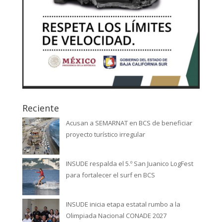
Reciente
Acusan a SEMARNAT en BCS de beneficiar
proyecto turístico irregular
INSUDE respalda el 5.º San Juanico LogFest
para fortalecer el surf en BCS
INSUDE inicia etapa estatal rumbo a la
Olimpiada Nacional CONADE 2027