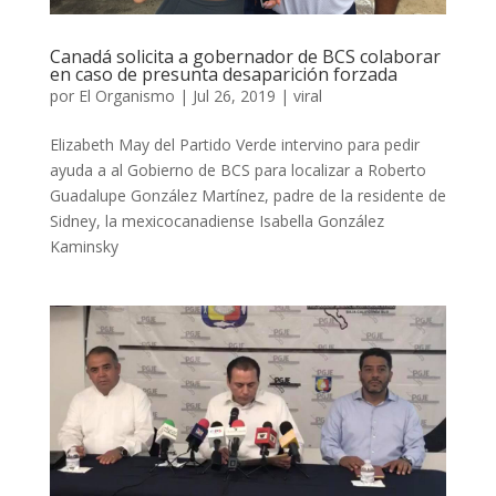
Canadá solicita a gobernador de BCS colaborar
en caso de presunta desaparición forzada
por
El Organismo
|
Jul 26, 2019
|
viral
Elizabeth May del Partido Verde intervino para pedir
ayuda a al Gobierno de BCS para localizar a Roberto
Guadalupe González Martínez, padre de la residente de
Sidney, la mexicocanadiense Isabella González
Kaminsky