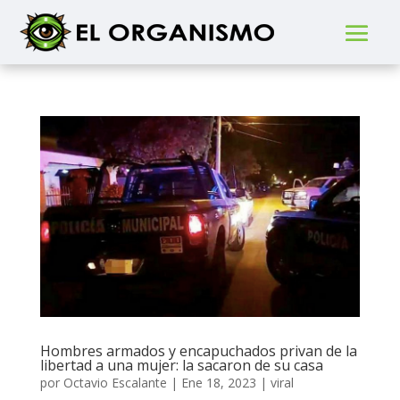
Hombres armados y encapuchados privan de la
libertad a una mujer: la sacaron de su casa
por
Octavio Escalante
|
Ene 18, 2023
|
viral