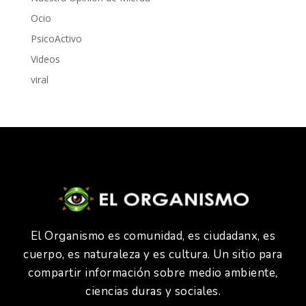
Ocio
PsicoActivo
Videos
viral
El Organismo es comunidad, es ciudadanx, es
cuerpo, es naturaleza y es cultura. Un sitio para
compartir información sobre medio ambiente,
ciencias duras y sociales.