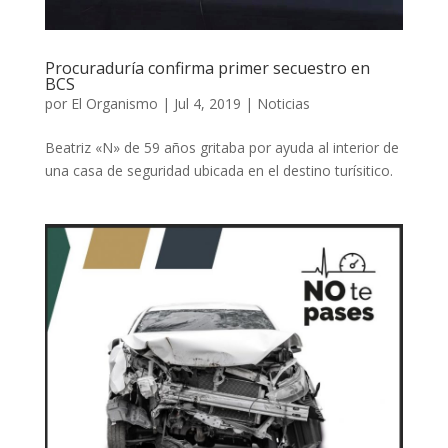
Procuraduría confirma primer secuestro en
BCS
por
El Organismo
|
Jul 4, 2019
|
Noticias
Beatriz «N» de 59 años gritaba por ayuda al interior de
una casa de seguridad ubicada en el destino turísitico.