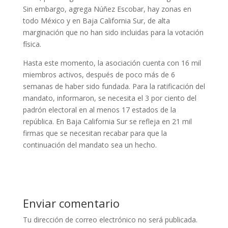
Sin embargo, agrega Núñez Escobar, hay zonas en
todo México y en Baja California Sur, de alta
marginación que no han sido incluidas para la votación
física.
Hasta este momento, la asociación cuenta con 16 mil
miembros activos, después de poco más de 6
semanas de haber sido fundada. Para la ratificación del
mandato, informaron, se necesita el 3 por ciento del
padrón electoral en al menos 17 estados de la
república. En Baja California Sur se refleja en 21 mil
firmas que se necesitan recabar para que la
continuación del mandato sea un hecho.
Enviar comentario
Tu dirección de correo electrónico no será publicada.