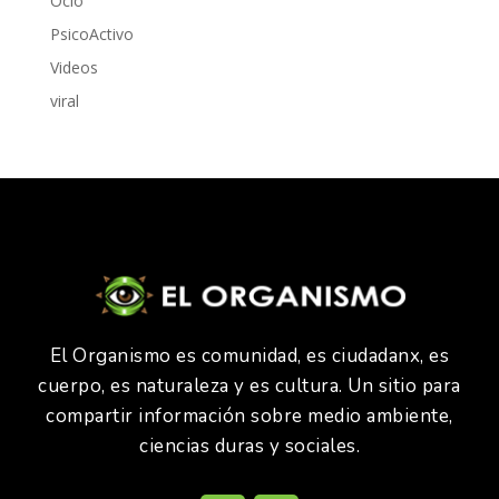
Ocio
PsicoActivo
Videos
viral
El Organismo es comunidad, es ciudadanx, es
cuerpo, es naturaleza y es cultura. Un sitio para
compartir información sobre medio ambiente,
ciencias duras y sociales.