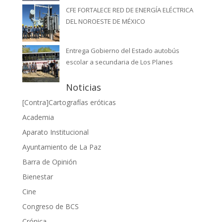
CFE FORTALECE RED DE ENERGÍA ELÉCTRICA
DEL NOROESTE DE MÉXICO
Entrega Gobierno del Estado autobús
escolar a secundaria de Los Planes
Noticias
[Contra]Cartografías eróticas
Academia
Aparato Institucional
Ayuntamiento de La Paz
Barra de Opinión
Bienestar
Cine
Congreso de BCS
Crónica