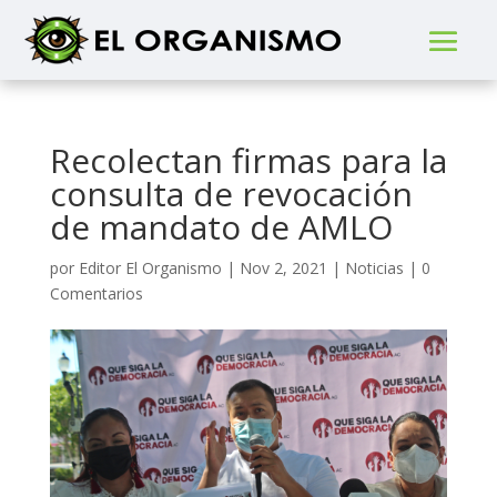
Recolectan firmas para la
consulta de revocación
de mandato de AMLO
por
Editor El Organismo
|
Nov 2, 2021
|
Noticias
|
0
Comentarios