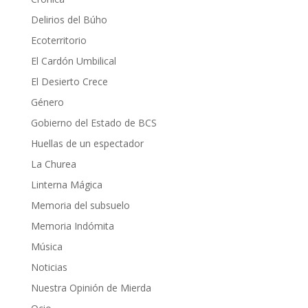
Delirios del Búho
Ecoterritorio
El Cardón Umbilical
El Desierto Crece
Género
Gobierno del Estado de BCS
Huellas de un espectador
La Churea
Linterna Mágica
Memoria del subsuelo
Memoria Indómita
Música
Noticias
Nuestra Opinión de Mierda