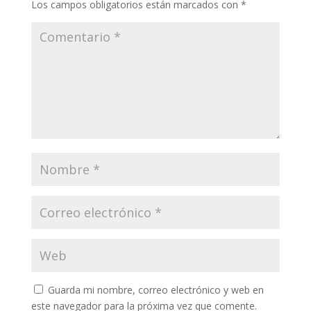
Los campos obligatorios están marcados con
*
Guarda mi nombre, correo electrónico y web en
este navegador para la próxima vez que comente.