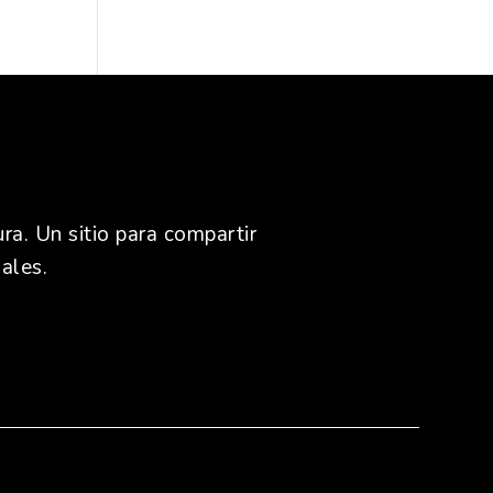
ra. Un sitio para compartir
ales.