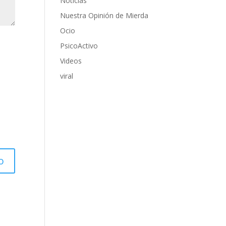
Noticias
Nuestra Opinión de Mierda
Ocio
PsicoActivo
Videos
viral