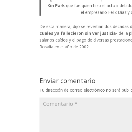
Kin Park
que fue quien hizo el acto indebid
el empresario Félix Díaz y
De esta manera, dijo se revertían dos décadas 
cuales ya fallecieron sin ver justicia-
de la 
salarios caídos y el pago de diversas prestacio
Rosalía en el año de 2002.
Enviar comentario
Tu dirección de correo electrónico no será publi