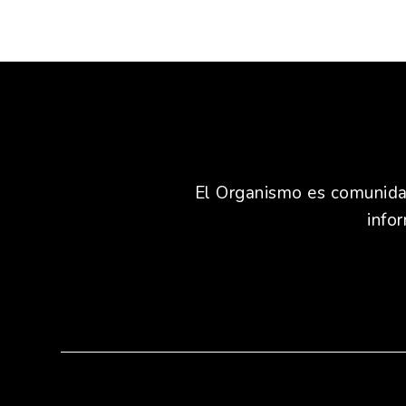
El Organismo es comunidad,
info