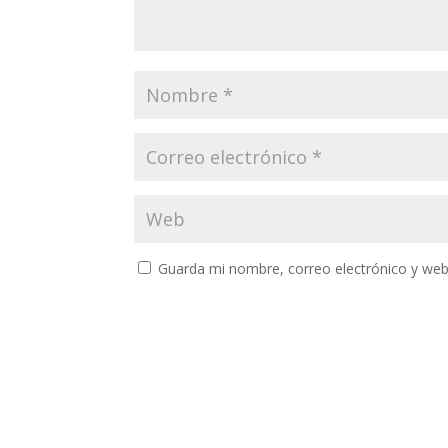
Guarda mi nombre, correo electrónico y web