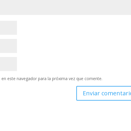
 en este navegador para la próxima vez que comente.