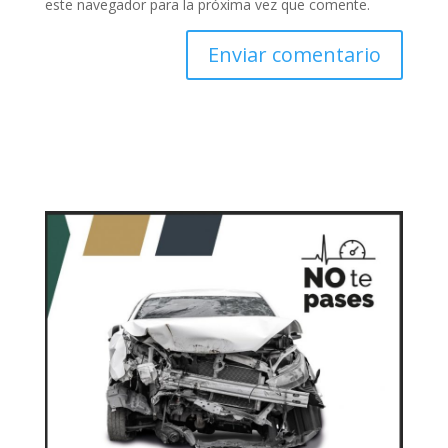
este navegador para la próxima vez que comente.