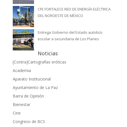
CFE FORTALECE RED DE ENERGÍA ELÉCTRICA
DEL NOROESTE DE MÉXICO
Entrega Gobierno del Estado autobús
escolar a secundaria de Los Planes
Noticias
[Contra]Cartografías eróticas
Academia
Aparato Institucional
Ayuntamiento de La Paz
Barra de Opinión
Bienestar
Cine
Congreso de BCS