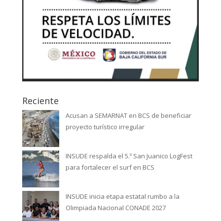
Reciente
Acusan a SEMARNAT en BCS de beneficiar
proyecto turístico irregular
INSUDE respalda el 5.º San Juanico LogFest
para fortalecer el surf en BCS
INSUDE inicia etapa estatal rumbo a la
Olimpiada Nacional CONADE 2027