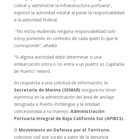
cobrar y administrar la infraestructura portuaria”,
expresó la autoridad estatal al pasar la responsabilidad
a la autoridad federal.
“No estoy eludiendo ninguna responsabilidad solo
estoy poniendo en contexto de cada quién lo que le
corresponde”, añadió.
“Si alguna autoridad debe determinar si una
embarcación entra o no entra a un puerto es Capitanía
de Puerto” reiteró.
En respuesta a una solicitud de información, la
Secretaría de Marina (SEMAR)
asegura no tener
injerencia en la administración del área de anclaje
designada a Puerto Pichilingue y la entidad
concesionada a su manejo:
Administración
Portuaria Integral de Baja California Sur (APIBCS).
El
Movimiento en Defensa por el Territorio
,
colectivo civil que surgió a partir de la denuncia