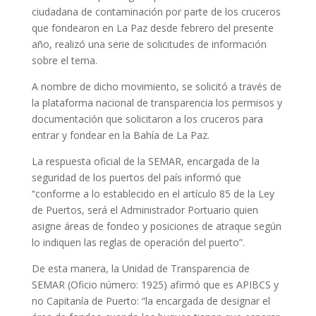
ciudadana de contaminación por parte de los cruceros
que fondearon en La Paz desde febrero del presente
año, realizó una serie de solicitudes de información
sobre el tema.
A nombre de dicho movimiento, se solicitó a través de
la plataforma nacional de transparencia los permisos y
documentación que solicitaron a los cruceros para
entrar y fondear en la Bahía de La Paz.
La respuesta oficial de la SEMAR, encargada de la
seguridad de los puertos del país informó que
“conforme a lo establecido en el artículo 85 de la Ley
de Puertos, será el Administrador Portuario quien
asigne áreas de fondeo y posiciones de atraque según
lo indiquen las reglas de operación del puerto”.
De esta manera, la Unidad de Transparencia de
SEMAR (Oficio número: 1925) afirmó que es APIBCS y
no Capitanía de Puerto: “la encargada de designar el