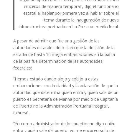
cruceros de manera temporal”, dijo el funcionario
estatal al hablar por primera vez al hablar sobre el
tema durante la inauguración de nueva
infraestructura portuaria en La Paz a un medio local.
A pesar de admitir que fue una gestión de las
autoridades estatales dejó claro que la decisión de la
estadía de hasta 10 mega embarcaciones en la bahía
de la paz fue determinación de las autoridades
federales:
“Hemos estado dando alojo y cobijo a estas
embarcaciones con la claridad y la aclaración de que la
autoridad que determina quién entra y quién sale de un
puerto es Secretaría de Marina por medio de Capitanía
de Puerto no la Administración Portuaria Integral”,
expresó.
“Yo como administrador de los puertos no digo quién
entra y quién sale del puerto, yo me encargo solo de