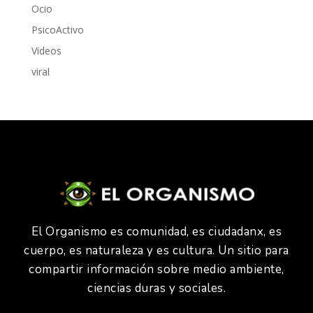
Ocio
PsicoActivo
Videos
viral
El Organismo es comunidad, es ciudadanx, es
cuerpo, es naturaleza y es cultura. Un sitio para
compartir información sobre medio ambiente,
ciencias duras y sociales.