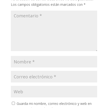
Los campos obligatorios están marcados con
*
Guarda mi nombre, correo electrónico y web en