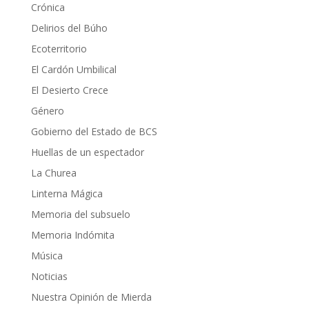
Crónica
Delirios del Búho
Ecoterritorio
El Cardón Umbilical
El Desierto Crece
Género
Gobierno del Estado de BCS
Huellas de un espectador
La Churea
Linterna Mágica
Memoria del subsuelo
Memoria Indómita
Música
Noticias
Nuestra Opinión de Mierda