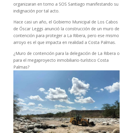
organizaran en torno a SOS Santiago manifestando su
indignación por tal acto.
Hace casi un año, el Gobierno Municipal de Los Cabos
de Óscar Leggs anunció la construcción de un muro de
contención para proteger a La Ribera, pero ese mismo
arroyo es el que impacta en realidad a Costa Palmas.
¿Muro de contención para la delegación de La Ribera o
para el megaproyecto inmobiliario-turístico Costa
Palmas?