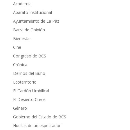
Academia
Aparato Institucional
Ayuntamiento de La Paz
Barra de Opinión
Bienestar
Cine
Congreso de BCS
Crónica
Delirios del Búho
Ecoterritorio
El Cardón Umbilical
El Desierto Crece
Género
Gobierno del Estado de BCS
Huellas de un espectador