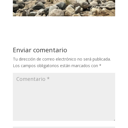
Enviar comentario
Tu dirección de correo electrónico no será publicada.
Los campos obligatorios están marcados con
*