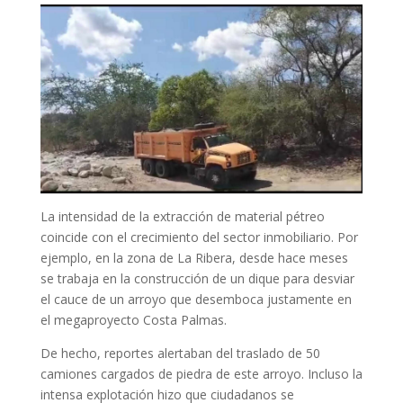
La intensidad de la extracción de material pétreo
coincide con el crecimiento del sector inmobiliario. Por
ejemplo, en la zona de La Ribera, desde hace meses
se trabaja en la construcción de un dique para desviar
el cauce de un arroyo que desemboca justamente en
el megaproyecto Costa Palmas.
De hecho, reportes alertaban del traslado de 50
camiones cargados de piedra de este arroyo. Incluso la
intensa explotación hizo que ciudadanos se