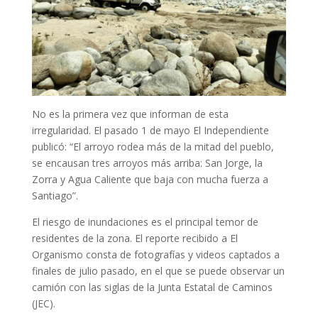
No es la primera vez que informan de esta
irregularidad. El pasado 1 de mayo El Independiente
publicó: “El arroyo rodea más de la mitad del pueblo,
se encausan tres arroyos más arriba: San Jorge, la
Zorra y Agua Caliente que baja con mucha fuerza a
Santiago”.
El riesgo de inundaciones es el principal temor de
residentes de la zona. El reporte recibido a El
Organismo consta de fotografías y videos captados a
finales de julio pasado, en el que se puede observar un
camión con las siglas de la Junta Estatal de Caminos
(JEC).