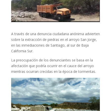
A través de una denuncia ciudadana anónima advierten
sobre la extracción de piedras en el arroyo San Jorge,
en las inmediaciones de Santiago, al sur de Baja
California Sur.
La preocupación de los denunciantes se basa en la
afectación que podría ocurrir en el cauce del arroyo
mientras ocurran crecidas en la época de tormentas.