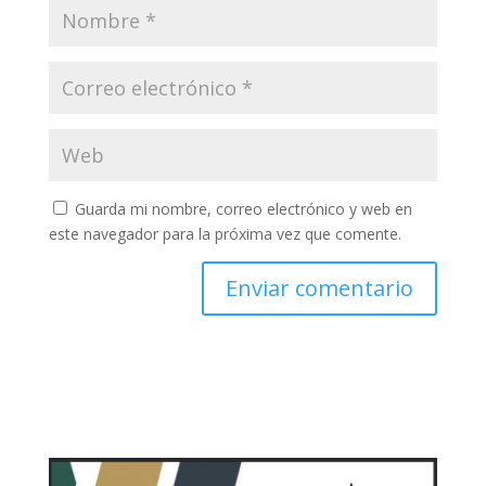
Guarda mi nombre, correo electrónico y web en
este navegador para la próxima vez que comente.