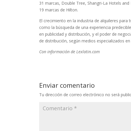
31 marcas, Double Tree, Shangri-La Hotels and R
19 marcas de Hilton.
El crecimiento en la industria de alquileres para 
como la búsqueda de una experiencia predecible 
en publicidad y distribución, y el poder de neg
de distribución, según medios especializados en l
Con información de Lexlatin.com
Enviar comentario
Tu dirección de correo electrónico no será publi