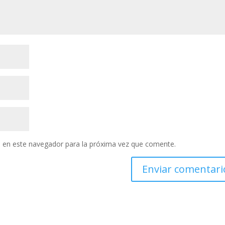
 en este navegador para la próxima vez que comente.