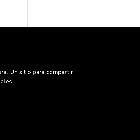
ra. Un sitio para compartir
ales.