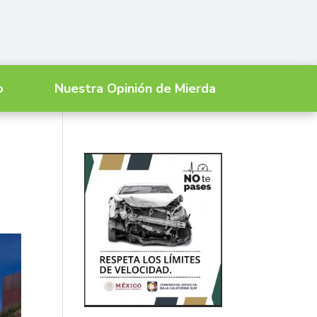
o
Nuestra Opinión de Mierda