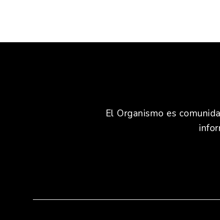
El Organismo es comunidad,
info