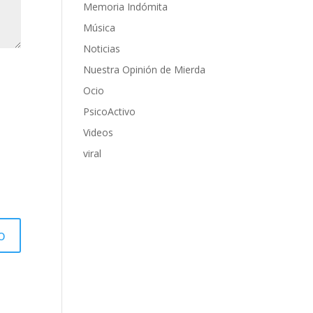
Memoria Indómita
Música
Noticias
Nuestra Opinión de Mierda
Ocio
PsicoActivo
Videos
viral