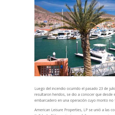
Luego del incendio ocurrido el pasado 23 de jul
resultaron heridos, se dio a conocer que desde
embarcadero en una operación cuyo monto no f
American Leisure Properties, LP se unió a las 