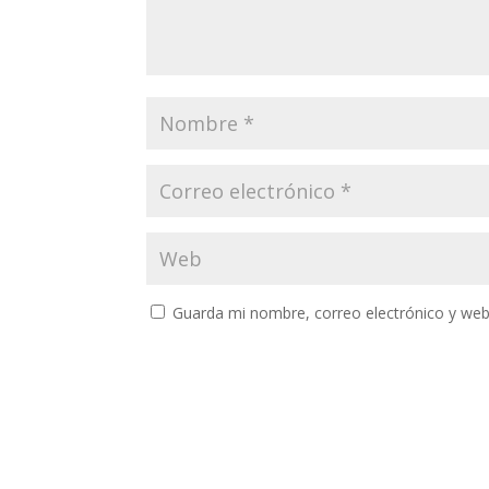
Guarda mi nombre, correo electrónico y web