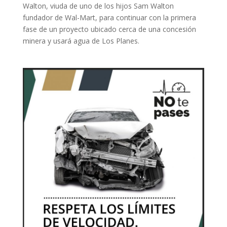
Walton, viuda de uno de los hijos Sam Walton
fundador de Wal-Mart, para continuar con la primera
fase de un proyecto ubicado cerca de una concesión
minera y usará agua de Los Planes.