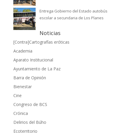
Entrega Gobierno del Estado autobús
escolar a secundaria de Los Planes
Noticias
[Contra]Cartografías eróticas
Academia
Aparato Institucional
Ayuntamiento de La Paz
Barra de Opinión
Bienestar
Cine
Congreso de BCS
Crónica
Delirios del Búho
Ecoterritorio