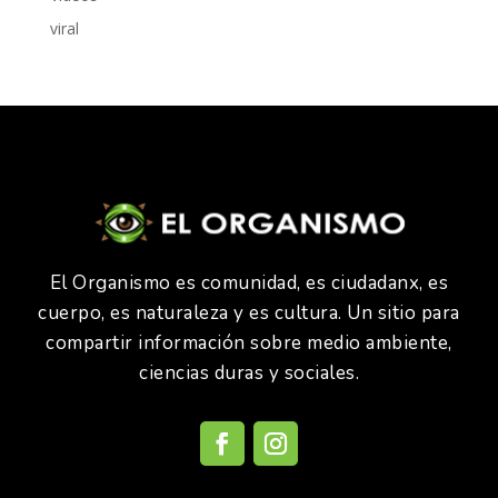
viral
El Organismo es comunidad, es ciudadanx, es
cuerpo, es naturaleza y es cultura. Un sitio para
compartir información sobre medio ambiente,
ciencias duras y sociales.