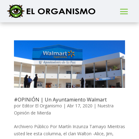
#OPINIÓN | Un Ayuntamiento Walmart
por
Editor El Organismo
|
Abr 17, 2020
|
Nuestra
Opinión de Mierda
Archivero Público Por Martín Inzunza Tamayo Mientras
usted lee esta columna, el clan Walton -Alice, Jim,