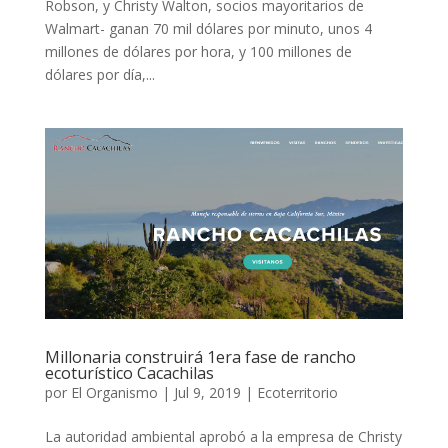
Robson, y Christy Walton, socios mayoritarios de
Walmart- ganan 70 mil dólares por minuto, unos 4
millones de dólares por hora, y 100 millones de
dólares por día,...
Millonaria construirá 1era fase de rancho
ecoturístico Cacachilas
por
El Organismo
|
Jul 9, 2019
|
Ecoterritorio
La autoridad ambiental aprobó a la empresa de Christy