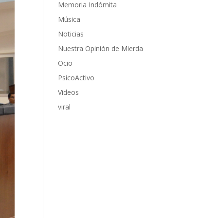
Memoria Indómita
Música
Noticias
Nuestra Opinión de Mierda
Ocio
PsicoActivo
Videos
viral