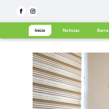
Inicio
Noticias
Barra