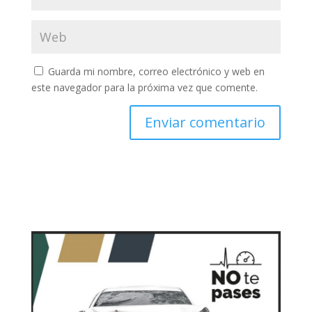
Guarda mi nombre, correo electrónico y web en
este navegador para la próxima vez que comente.