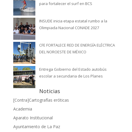
para fortalecer el surf en BCS
INSUDE inicia etapa estatal rumbo a la
Olimpiada Nacional CONADE 2027
CFE FORTALECE RED DE ENERGÍA ELÉCTRICA
DEL NOROESTE DE MÉXICO
Entrega Gobierno del Estado autobús
escolar a secundaria de Los Planes
Noticias
[Contra]Cartografías eróticas
Academia
Aparato Institucional
Ayuntamiento de La Paz