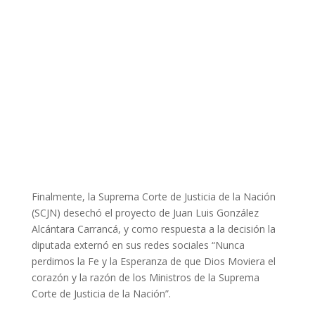
Finalmente, la Suprema Corte de Justicia de la Nación
(SCJN) desechó el proyecto de Juan Luis González
Alcántara Carrancá, y como respuesta a la decisión la
diputada externó en sus redes sociales “Nunca
perdimos la Fe y la Esperanza de que Dios Moviera el
corazón y la razón de los Ministros de la Suprema
Corte de Justicia de la Nación”.