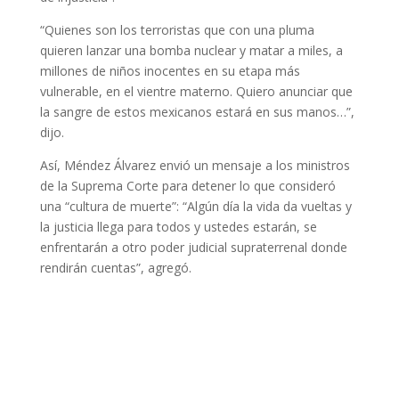
“Quienes son los terroristas que con una pluma
quieren lanzar una bomba nuclear y matar a miles, a
millones de niños inocentes en su etapa más
vulnerable, en el vientre materno. Quiero anunciar que
la sangre de estos mexicanos estará en sus manos…”,
dijo.
Así, Méndez Álvarez envió un mensaje a los ministros
de la Suprema Corte para detener lo que consideró
una “cultura de muerte”: “Algún día la vida da vueltas y
la justicia llega para todos y ustedes estarán, se
enfrentarán a otro poder judicial supraterrenal donde
rendirán cuentas”, agregó.