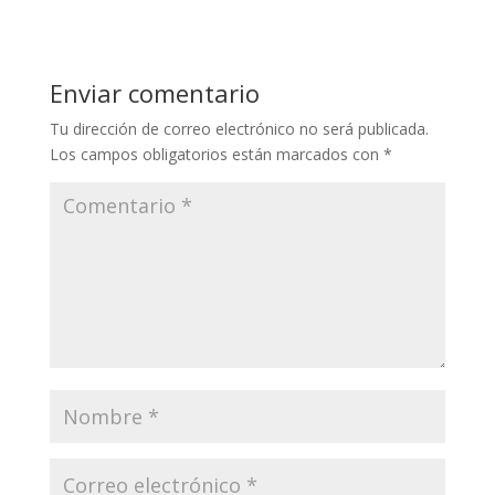
Enviar comentario
Tu dirección de correo electrónico no será publicada.
Los campos obligatorios están marcados con
*