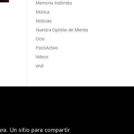
Memoria Indómita
Música
Noticias
Nuestra Opinión de Mierda
Ocio
PsicoActivo
Videos
viral
ra. Un sitio para compartir