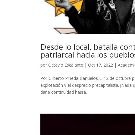
Desde lo local, batalla cont
patriarcal hacia los pueblo
por
Octavio Escalante
|
Oct 17, 2022
|
Academi
Por Gilberto Piñeda Bañuelos El 12 de octubre pa
explotación y el desprecio precapitalista. ¡Nada 
darle continuidad hasta...