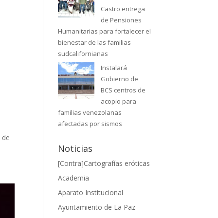
Castro entrega
de Pensiones
Humanitarias para fortalecer el
bienestar de las familias
sudcalifornianas
Instalará
Gobierno de
BCS centros de
acopio para
familias venezolanas
afectadas por sismos
n de
Noticias
[Contra]Cartografías eróticas
Academia
Aparato Institucional
Ayuntamiento de La Paz