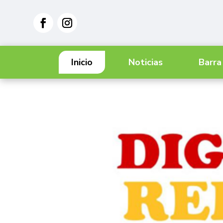
Inicio
Noticias
Barra