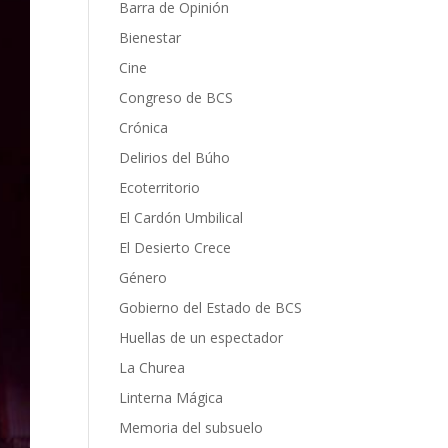
Barra de Opinión
Bienestar
Cine
Congreso de BCS
Crónica
Delirios del Búho
Ecoterritorio
El Cardón Umbilical
El Desierto Crece
Género
Gobierno del Estado de BCS
Huellas de un espectador
La Churea
Linterna Mágica
Memoria del subsuelo