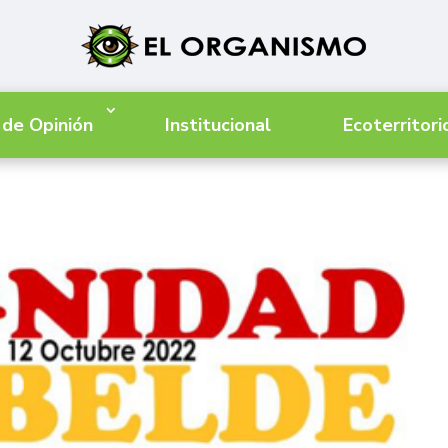
 de Opinión
Institucional
Ecoterritori