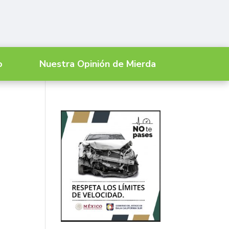
o
Nuestra Opinión de Mierda