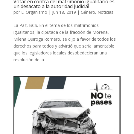
Votar en contra del matrimonio igualitario es
un desacato a la autoridad judicial
por
El Organismo
|
Jun 18, 2019
|
Género
,
Noticias
La Paz, BCS. En el tema de los matrimonios
igualitarios, la diputada de la fracción de Morena,
Milena Quiroga Romero, se dijo a favor de todos los
derechos para todos y advirtió que sería lamentable
que los legisladores locales desobedecieran una
resolución de la...