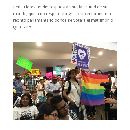
Perla Flores no dio respuesta ante la actitud de su
marido, quien no respetó e ingresó violentamente al
recinto parlamentario donde se votará el matrimonio
igualitario.