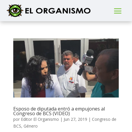
Esposo de diputada entró a empujones al
Congreso de BCS (VIDEO)
por
Editor El Organismo
|
Jun 27, 2019
|
Congreso de
BCS
,
Género