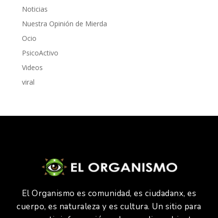
Noticias
Nuestra Opinión de Mierda
Ocio
PsicoActivo
Videos
viral
El Organismo es comunidad, es ciudadanx, es
cuerpo, es naturaleza y es cultura. Un sitio para