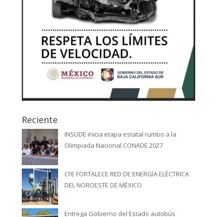
Reciente
INSUDE inicia etapa estatal rumbo a la
Olimpiada Nacional CONADE 2027
CFE FORTALECE RED DE ENERGÍA ELÉCTRICA
DEL NOROESTE DE MÉXICO
Entrega Gobierno del Estado autobús