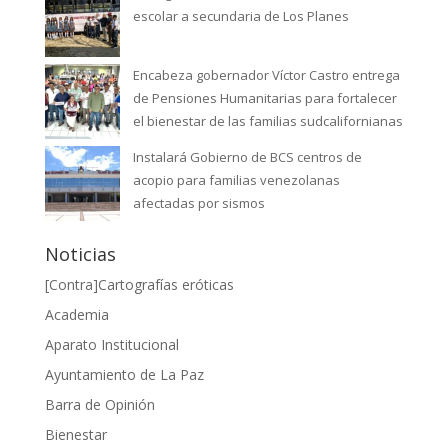
escolar a secundaria de Los Planes
Encabeza gobernador Víctor Castro entrega
de Pensiones Humanitarias para fortalecer
el bienestar de las familias sudcalifornianas
Instalará Gobierno de BCS centros de
acopio para familias venezolanas
afectadas por sismos
Noticias
[Contra]Cartografías eróticas
Academia
Aparato Institucional
Ayuntamiento de La Paz
Barra de Opinión
Bienestar