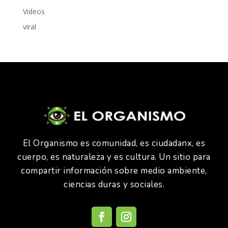
Videos
viral
El Organismo es comunidad, es ciudadanx, es
cuerpo, es naturaleza y es cultura. Un sitio para
compartir información sobre medio ambiente,
ciencias duras y sociales.