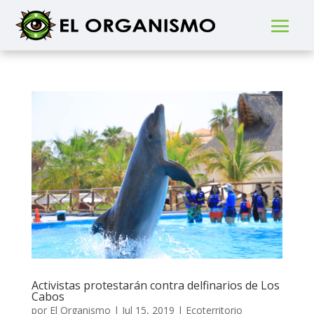
Activistas protestarán contra delfinarios de Los
Cabos
por
El Organismo
|
Jul 15, 2019
|
Ecoterritorio