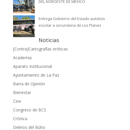
DEL NOROESTE DE MÉXICO
Entrega Gobierno del Estado autobús
escolar a secundaria de Los Planes
Noticias
[Contra]Cartografías eróticas
Academia
Aparato Institucional
Ayuntamiento de La Paz
Barra de Opinión
Bienestar
Cine
Congreso de BCS
Crónica
Delirios del Búho