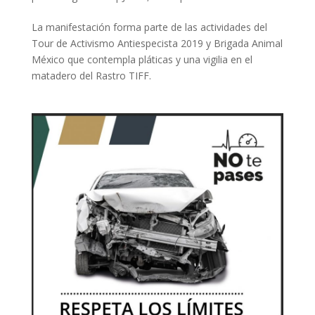
La manifestación forma parte de las actividades del
Tour de Activismo Antiespecista 2019 y Brigada Animal
México que contempla pláticas y una vigilia en el
matadero del Rastro TIFF.