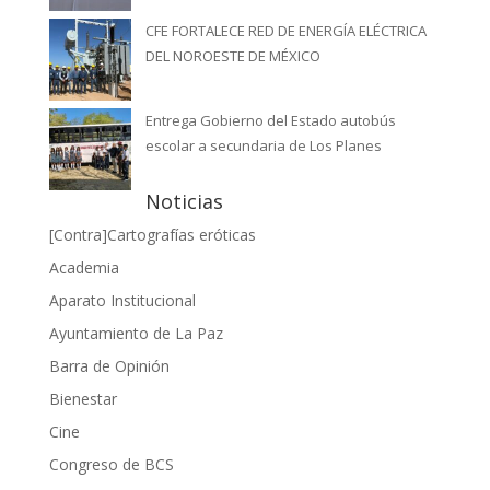
CFE FORTALECE RED DE ENERGÍA ELÉCTRICA
DEL NOROESTE DE MÉXICO
Entrega Gobierno del Estado autobús
escolar a secundaria de Los Planes
Noticias
[Contra]Cartografías eróticas
Academia
Aparato Institucional
Ayuntamiento de La Paz
Barra de Opinión
Bienestar
Cine
Congreso de BCS