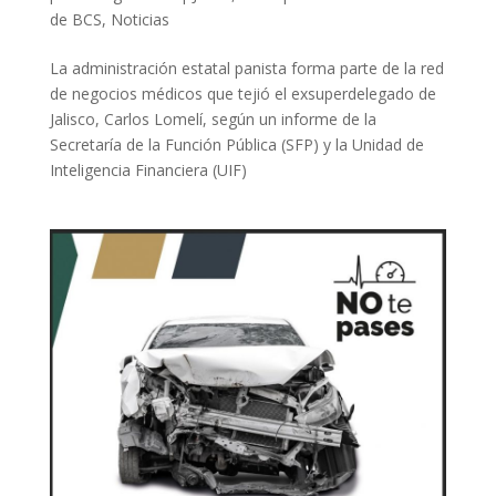
de BCS
,
Noticias
La administración estatal panista forma parte de la red
de negocios médicos que tejió el exsuperdelegado de
Jalisco, Carlos Lomelí, según un informe de la
Secretaría de la Función Pública (SFP) y la Unidad de
Inteligencia Financiera (UIF)