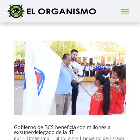
Gobierno de BCS beneficia con millones a
exsuperdelegado de la 4T
por
El Organismo
|
Jul 15, 2019
|
Gobierno del Estado