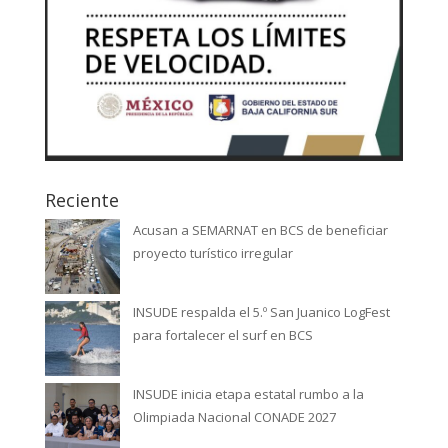
Reciente
Acusan a SEMARNAT en BCS de beneficiar
proyecto turístico irregular
INSUDE respalda el 5.º San Juanico LogFest
para fortalecer el surf en BCS
INSUDE inicia etapa estatal rumbo a la
Olimpiada Nacional CONADE 2027