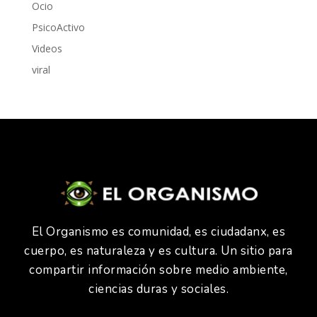
Ocio
PsicoActivo
Videos
viral
El Organismo es comunidad, es ciudadanx, es
cuerpo, es naturaleza y es cultura. Un sitio para
compartir información sobre medio ambiente,
ciencias duras y sociales.