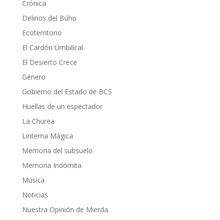
Crónica
Delirios del Búho
Ecoterritorio
El Cardón Umbilical
El Desierto Crece
Género
Gobierno del Estado de BCS
Huellas de un espectador
La Churea
Linterna Mágica
Memoria del subsuelo
Memoria Indómita
Música
Noticias
Nuestra Opinión de Mierda