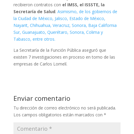
recibieron contratos con
el IMSS, el ISSSTE, la
Secretaría de Salud
.
Asimismo, de los gobiernos de
la Ciudad de México, Jalisco, Estado de México,
Nayarit, Chihuahua, Veracruz, Sonora, Baja California
Sur, Guanajuato, Querétaro, Sonora, Colima y
Tabasco, entre otros.
La Secretaría de la Función Pública aseguró que
existen 7 investigaciones en proceso en torno de las
empresas de Carlos Lomelí.
Enviar comentario
Tu dirección de correo electrónico no será publicada.
Los campos obligatorios están marcados con
*