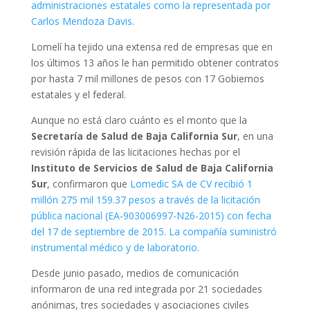
administraciones estatales como la representada por
Carlos Mendoza Davis.
Lomelí ha tejido una extensa red de empresas que en
los últimos 13 años le han permitido obtener contratos
por hasta 7 mil millones de pesos con 17 Gobiernos
estatales y el federal.
Aunque no está claro cuánto es el monto que la
Secretaría de Salud de Baja California Sur
, en una
revisión rápida de las licitaciones hechas por el
Instituto de Servicios de Salud de Baja California
Sur
, confirmaron que
Lomedic SA de CV recibió 1
millón 275 mil 159.37 pesos a través de la licitación
pública nacional (EA-903006997-N26-2015) con fecha
del 17 de septiembre de 2015. La compañía suministró
instrumental médico y de laboratorio.
Desde junio pasado, medios de comunicación
informaron de una red integrada por 21 sociedades
anónimas, tres sociedades y asociaciones civiles