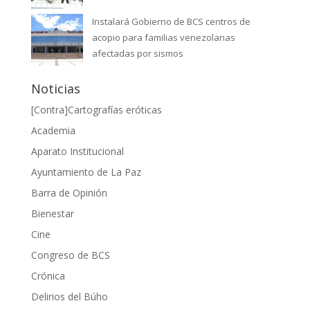
Instalará Gobierno de BCS centros de
acopio para familias venezolanas
afectadas por sismos
Noticias
[Contra]Cartografías eróticas
Academia
Aparato Institucional
Ayuntamiento de La Paz
Barra de Opinión
Bienestar
Cine
Congreso de BCS
Crónica
Delirios del Búho