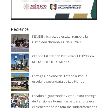
Reciente
INSUDE inicia etapa estatal rumbo a la
Olimpiada Nacional CONADE 2027
CFE FORTALECE RED DE ENERGÍA ELÉCTRICA
DEL NOROESTE DE MÉXICO
Entrega Gobierno del Estado autobús
escolar a secundaria de Los Planes
Encabeza gobernador Víctor Castro entrega
de Pensiones Humanitarias para fortalecer
el bienestar de las familias sudcalifornianas