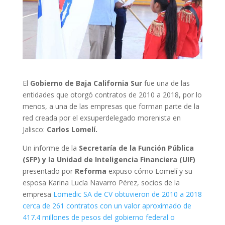
El
Gobierno de Baja California Sur
fue una de las
entidades que otorgó contratos de 2010 a 2018, por lo
menos, a una de las empresas que forman parte de la
red creada por el exsuperdelegado morenista en
Jalisco:
Carlos Lomelí.
Un informe de la
Secretaría de la Función Pública
(SFP) y la Unidad de Inteligencia Financiera (UIF)
presentado por
Reforma
expuso cómo Lomelí y su
esposa Karina Lucía Navarro Pérez, socios de la
empresa
Lomedic SA de CV obtuvieron de 2010 a 2018
cerca de 261 contratos con un valor aproximado de
417.4 millones de pesos del gobierno federal o