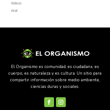
Videos
viral
El Organismo es comunidad, es ciudadanx, es
cuerpo, es naturaleza y es cultura. Un sitio para
compartir información sobre medio ambiente,
ciencias duras y sociales.