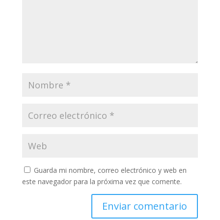
Guarda mi nombre, correo electrónico y web en
este navegador para la próxima vez que comente.