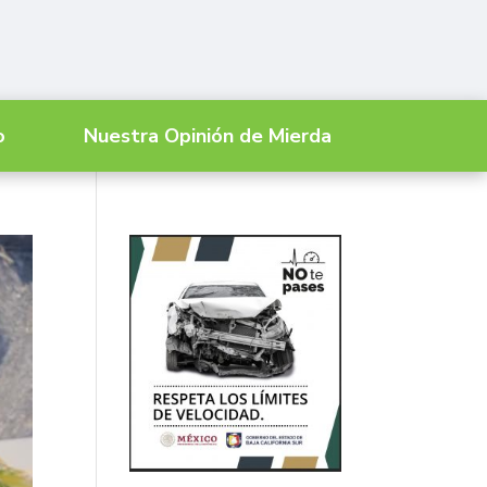
o
Nuestra Opinión de Mierda