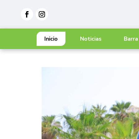
Inicio
Noticias
Barra