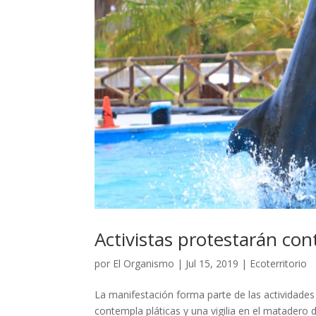
Activistas protestarán con
por
El Organismo
|
Jul 15, 2019
|
Ecoterritorio
La manifestación forma parte de las actividade
contempla pláticas y una vigilia en el matadero d