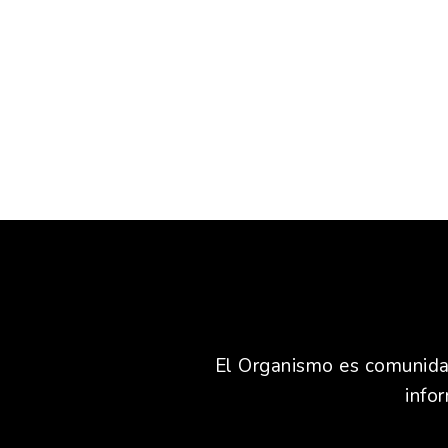
El Organismo es comunidad,
info