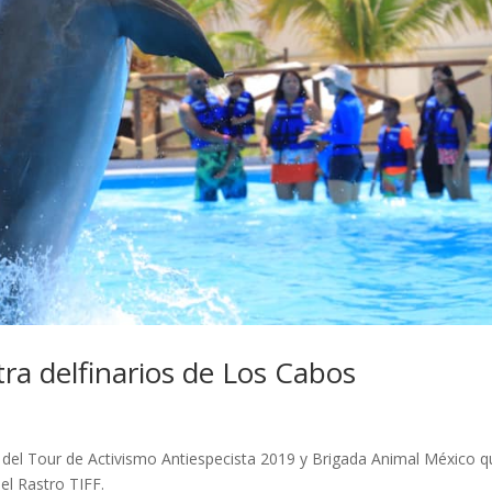
tra delfinarios de Los Cabos
s del Tour de Activismo Antiespecista 2019 y Brigada Animal México 
el Rastro TIFF.