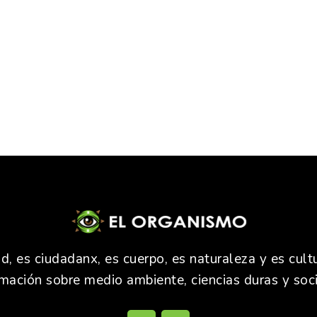
 es ciudadanx, es cuerpo, es naturaleza y es cultu
rmación sobre medio ambiente, ciencias duras y soci