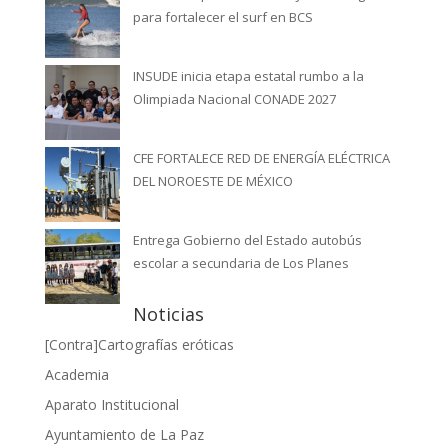
para fortalecer el surf en BCS
INSUDE inicia etapa estatal rumbo a la
Olimpiada Nacional CONADE 2027
CFE FORTALECE RED DE ENERGÍA ELÉCTRICA
DEL NOROESTE DE MÉXICO
Entrega Gobierno del Estado autobús
escolar a secundaria de Los Planes
Noticias
[Contra]Cartografías eróticas
Academia
Aparato Institucional
Ayuntamiento de La Paz