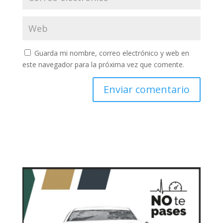
Guarda mi nombre, correo electrónico y web en
este navegador para la próxima vez que comente.