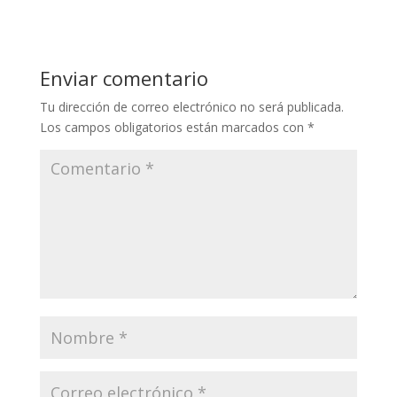
Enviar comentario
Tu dirección de correo electrónico no será publicada.
Los campos obligatorios están marcados con
*