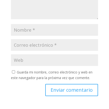
Guarda mi nombre, correo electrónico y web en
este navegador para la próxima vez que comente.