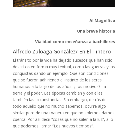
Al Magnífico
Una breve historia
Vialidad como enseñanza a bachilleres
Alfredo Zuloaga González/ En El Tintero
El tránsito por la vida ha dejado sucesos que han sido
descritos en forma muy textual, como las guerras y las
conquistas dando un ejemplo. Que son condiciones
que se fueron adhiriendo al instinto de los seres
humanos a lo largo de los años. ¿Los motivos? La
tierra y el poder. Las épocas cambian y con ellas
también las circunstancias. Sin embargo, detrás de
todo aquello que no mucho sabemos, ocurre algo
similar pero de una manera en que no solemos darnos
cuenta. Por así decir “cosas que no salen a la luz”, a lo
que podemos llamar “Los nuevos tiempos”.