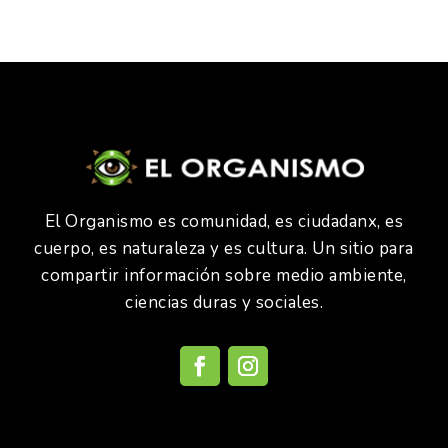
El Organismo es comunidad, es ciudadanx, es
cuerpo, es naturaleza y es cultura. Un sitio para
compartir información sobre medio ambiente,
ciencias duras y sociales.