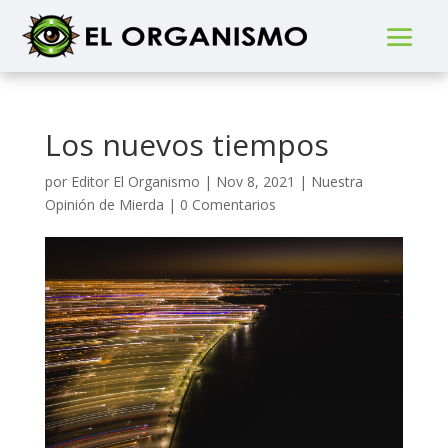
Los nuevos tiempos
por
Editor El Organismo
|
Nov 8, 2021
|
Nuestra
Opinión de Mierda
|
0 Comentarios