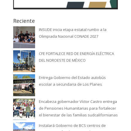
Reciente
INSUDE inicia etapa estatal rumbo a la
Olimpiada Nacional CONADE 2027
CFE FORTALECE RED DE ENERGÍA ELÉCTRICA
DEL NOROESTE DE MÉXICO
Entrega Gobierno del Estado autobús
escolar a secundaria de Los Planes
Encabeza gobernador Víctor Castro entrega
de Pensiones Humanitarias para fortalecer
el bienestar de las familias sudcalifornianas
Instalará Gobierno de BCS centros de