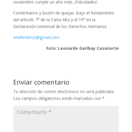
noviembre cumplir un año más. ¡Felicidades!
Comentarios y buzón de quejas: Bajo el fundamento
del artículo 7° de la Carta Alta y el 19° en la
Declaración Universal de los Derechos Humanos.
eneltinteroz@gmail.com
Foto: Leonardo Garibay Casanorte
Enviar comentario
Tu dirección de correo electrónico no será publicada.
Los campos obligatorios están marcados con
*