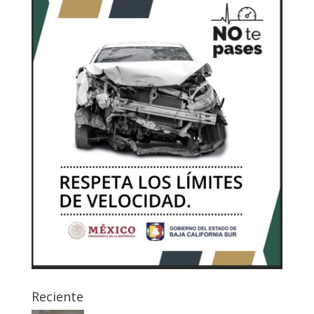
Reciente