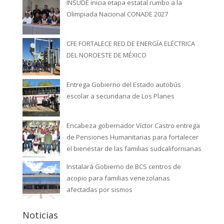
INSUDE inicia etapa estatal rumbo a la
Olimpiada Nacional CONADE 2027
CFE FORTALECE RED DE ENERGÍA ELÉCTRICA
DEL NOROESTE DE MÉXICO
Entrega Gobierno del Estado autobús
escolar a secundaria de Los Planes
Encabeza gobernador Víctor Castro entrega
de Pensiones Humanitarias para fortalecer
el bienestar de las familias sudcalifornianas
Instalará Gobierno de BCS centros de
acopio para familias venezolanas
afectadas por sismos
Noticias