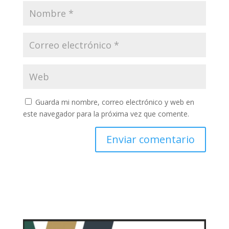
Guarda mi nombre, correo electrónico y web en
este navegador para la próxima vez que comente.