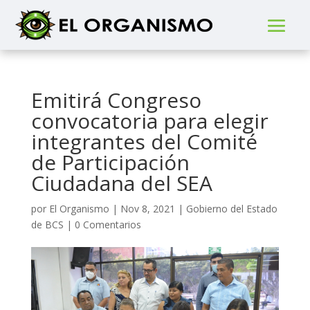
Emitirá Congreso
convocatoria para elegir
integrantes del Comité
de Participación
Ciudadana del SEA
por
El Organismo
|
Nov 8, 2021
|
Gobierno del Estado
de BCS
|
0 Comentarios