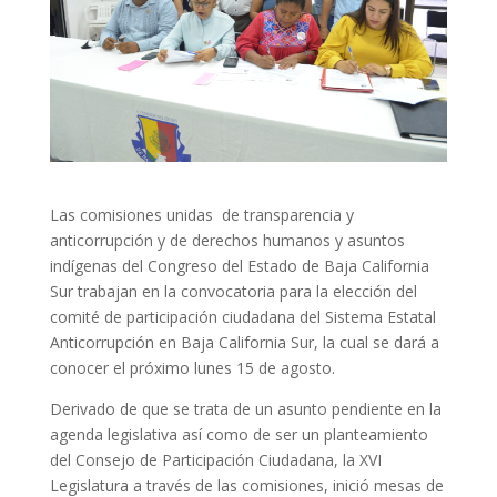
Las comisiones unidas de transparencia y
anticorrupción y de derechos humanos y asuntos
indígenas del Congreso del Estado de Baja California
Sur trabajan en la convocatoria para la elección del
comité de participación ciudadana del Sistema Estatal
Anticorrupción en Baja California Sur, la cual se dará a
conocer el próximo lunes 15 de agosto.
Derivado de que se trata de un asunto pendiente en la
agenda legislativa así como de ser un planteamiento
del Consejo de Participación Ciudadana, la XVI
Legislatura a través de las comisiones, inició mesas de