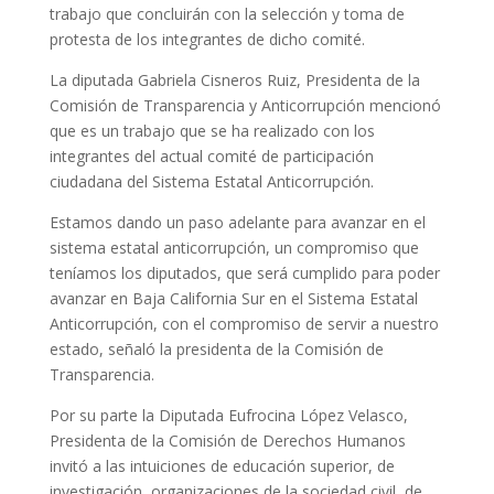
trabajo que concluirán con la selección y toma de
protesta de los integrantes de dicho comité.
La diputada Gabriela Cisneros Ruiz, Presidenta de la
Comisión de Transparencia y Anticorrupción mencionó
que es un trabajo que se ha realizado con los
integrantes del actual comité de participación
ciudadana del Sistema Estatal Anticorrupción.
Estamos dando un paso adelante para avanzar en el
sistema estatal anticorrupción, un compromiso que
teníamos los diputados, que será cumplido para poder
avanzar en Baja California Sur en el Sistema Estatal
Anticorrupción, con el compromiso de servir a nuestro
estado, señaló la presidenta de la Comisión de
Transparencia.
Por su parte la Diputada Eufrocina López Velasco,
Presidenta de la Comisión de Derechos Humanos
invitó a las intuiciones de educación superior, de
investigación, organizaciones de la sociedad civil, de