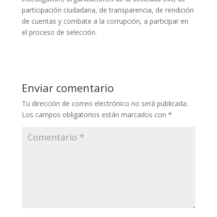
participación ciudadana, de transparencia, de rendición
de cuentas y combate a la corrupción, a participar en
el proceso de selección.
Enviar comentario
Tu dirección de correo electrónico no será publicada.
Los campos obligatorios están marcados con
*