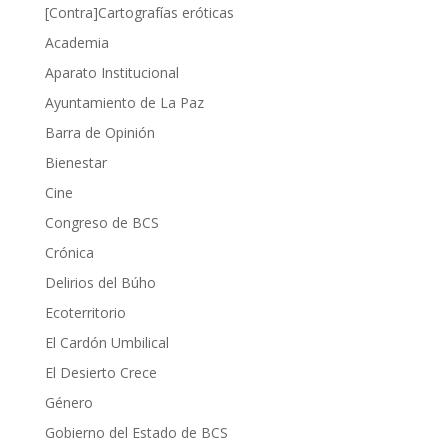
[Contra]Cartografías eróticas
Academia
Aparato Institucional
Ayuntamiento de La Paz
Barra de Opinión
Bienestar
Cine
Congreso de BCS
Crónica
Delirios del Búho
Ecoterritorio
El Cardón Umbilical
El Desierto Crece
Género
Gobierno del Estado de BCS