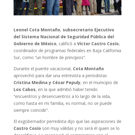
Leonel Cota Montaño
,
subsecretario Ejecutivo
del Sistema Nacional de Seguridad Pública del
Gobierno de México
, calificó a
Víctor Castro Cosío
,
coordinador de programas federales en Baja California
Sur, como “un hombre de principios”.
Durante el puente vacacional,
Cota Montaño
aprovechó para dar una entrevista a periodistas
Cristina Medina y César Pepuly
, en el municipio de
Los Cabos
, en la que admitió haber tenido
“encuentros y desencuentros a lo largo de la vida,
como hasta en mi familia, es normal, no se puede
siempre coincidir”.
El exgobernador perredista dijo que las aspiraciones de
Castro Cosío
son muy válidas y no será él quien se lo