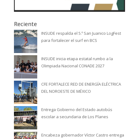
Reciente
INSUDE respalda el 5.º San Juanico LogFest
para fortalecer el surf en BCS
INSUDE inicia etapa estatal rumbo a la
Olimpiada Nacional CONADE 2027
CFE FORTALECE RED DE ENERGÍA ELÉCTRICA
DEL NOROESTE DE MÉXICO
Entrega Gobierno del Estado autobús
escolar a secundaria de Los Planes
Encabeza gobernador Víctor Castro entrega