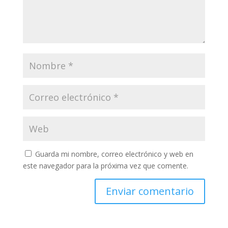
Guarda mi nombre, correo electrónico y web en
este navegador para la próxima vez que comente.