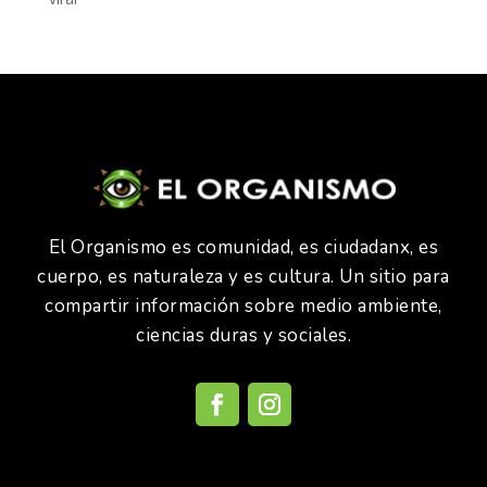
El Organismo es comunidad, es ciudadanx, es
cuerpo, es naturaleza y es cultura. Un sitio para
compartir información sobre medio ambiente,
ciencias duras y sociales.