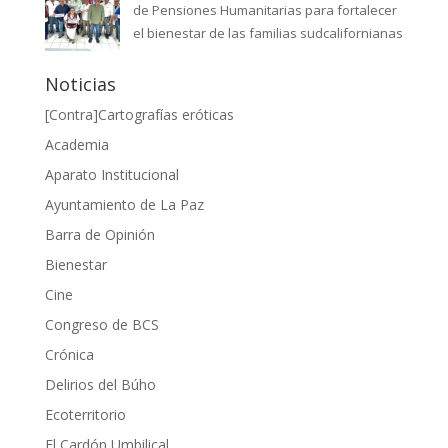
de Pensiones Humanitarias para fortalecer
el bienestar de las familias sudcalifornianas
Noticias
[Contra]Cartografías eróticas
Academia
Aparato Institucional
Ayuntamiento de La Paz
Barra de Opinión
Bienestar
Cine
Congreso de BCS
Crónica
Delirios del Búho
Ecoterritorio
El Cardón Umbilical