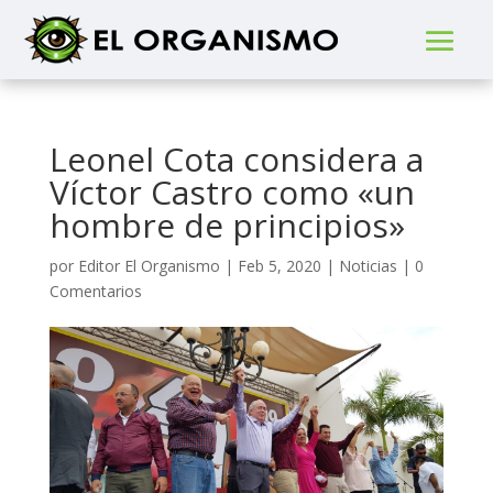
Leonel Cota considera a
Víctor Castro como «un
hombre de principios»
por
Editor El Organismo
|
Feb 5, 2020
|
Noticias
|
0
Comentarios