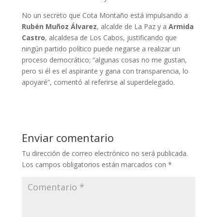
No un secreto que Cota Montaño está impulsando a
Rubén Muñoz Álvarez
, alcalde de La Paz y a
Armida
Castro
, alcaldesa de Los Cabos, justificando que
ningún partido político puede negarse a realizar un
proceso democrático; “algunas cosas no me gustan,
pero si él es el aspirante y gana con transparencia, lo
apoyaré”, comentó al referirse al superdelegado.
Enviar comentario
Tu dirección de correo electrónico no será publicada.
Los campos obligatorios están marcados con
*