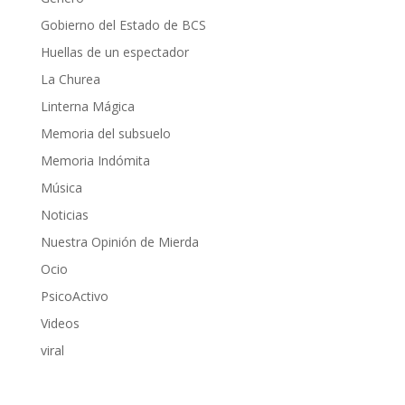
Gobierno del Estado de BCS
Huellas de un espectador
La Churea
Linterna Mágica
Memoria del subsuelo
Memoria Indómita
Música
Noticias
Nuestra Opinión de Mierda
Ocio
PsicoActivo
Videos
viral