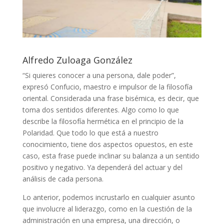
Alfredo Zuloaga González
“Si quieres conocer a una persona, dale poder”,
expresó Confucio, maestro e impulsor de la filosofía
oriental. Considerada una frase bisémica, es decir, que
toma dos sentidos diferentes. Algo como lo que
describe la filosofía hermética en el principio de la
Polaridad. Que todo lo que está a nuestro
conocimiento, tiene dos aspectos opuestos, en este
caso, esta frase puede inclinar su balanza a un sentido
positivo y negativo. Ya dependerá del actuar y del
análisis de cada persona.
Lo anterior, podemos incrustarlo en cualquier asunto
que involucre al liderazgo, como en la cuestión de la
administración en una empresa, una dirección, o