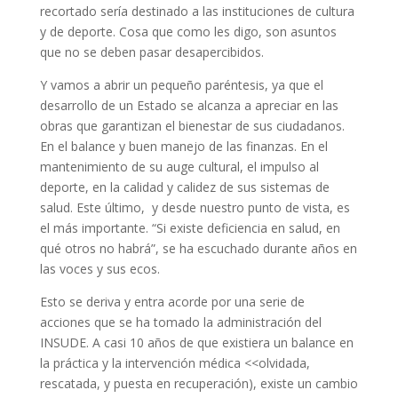
recortado sería destinado a las instituciones de cultura
y de deporte. Cosa que como les digo, son asuntos
que no se deben pasar desapercibidos.
Y vamos a abrir un pequeño paréntesis, ya que el
desarrollo de un Estado se alcanza a apreciar en las
obras que garantizan el bienestar de sus ciudadanos.
En el balance y buen manejo de las finanzas. En el
mantenimiento de su auge cultural, el impulso al
deporte, en la calidad y calidez de sus sistemas de
salud. Este último, y desde nuestro punto de vista, es
el más importante. “Si existe deficiencia en salud, en
qué otros no habrá”, se ha escuchado durante años en
las voces y sus ecos.
Esto se deriva y entra acorde por una serie de
acciones que se ha tomado la administración del
INSUDE. A casi 10 años de que existiera un balance en
la práctica y la intervención médica <<olvidada,
rescatada, y puesta en recuperación), existe un cambio