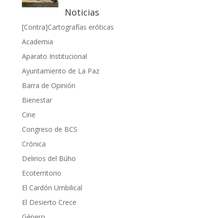
Noticias
[Contra]Cartografías eróticas
Academia
Aparato Institucional
Ayuntamiento de La Paz
Barra de Opinión
Bienestar
Cine
Congreso de BCS
Crónica
Delirios del Búho
Ecoterritorio
El Cardón Umbilical
El Desierto Crece
Género