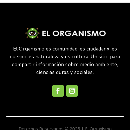
El Organismo es comunidad, es ciudadanx, es
cuerpo, es naturaleza y es cultura. Un sitio para
compartir información sobre medio ambiente,
ciencias duras y sociales.
Derechos Reservados © 2025 | El Organismo