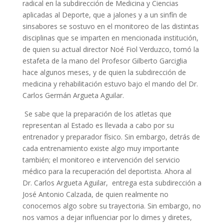
radical en la subdirección de Medicina y Ciencias
aplicadas al Deporte, que a jalones y a un sinfín de
sinsabores se sostuvo en el monitoreo de las distintas
disciplinas que se imparten en mencionada institución,
de quien su actual director Noé Fiol Verduzco, tomó la
estafeta de la mano del Profesor Gilberto Garciglia
hace algunos meses, y de quien la subdirección de
medicina y rehabilitación estuvo bajo el mando del Dr.
Carlos Germán Argueta Aguilar.
Se sabe que la preparación de los atletas que
representan al Estado es llevada a cabo por su
entrenador y preparador físico. Sin embargo, detrás de
cada entrenamiento existe algo muy importante
también; el monitoreo e intervención del servicio
médico para la recuperación del deportista. Ahora al
Dr. Carlos Argueta Aguilar, entrega esta subdirección a
José Antonio Calzada, de quien realmente no
conocemos algo sobre su trayectoria. Sin embargo, no
nos vamos a dejar influenciar por lo dimes y diretes,