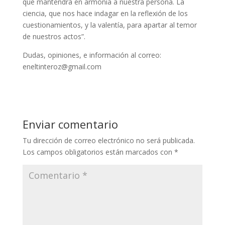
que mantendrá en armonía a nuestra persona. La
ciencia, que nos hace indagar en la reflexión de los
cuestionamientos, y la valentía, para apartar al temor
de nuestros actos”.
Dudas, opiniones, e información al correo:
eneltinteroz@gmail.com
Enviar comentario
Tu dirección de correo electrónico no será publicada.
Los campos obligatorios están marcados con
*