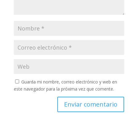
Guarda mi nombre, correo electrónico y web en
este navegador para la próxima vez que comente.