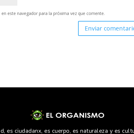
 en este navegador para la próxima vez que comente.
 es ciudadanx, es cuerpo, es naturaleza y es cultu