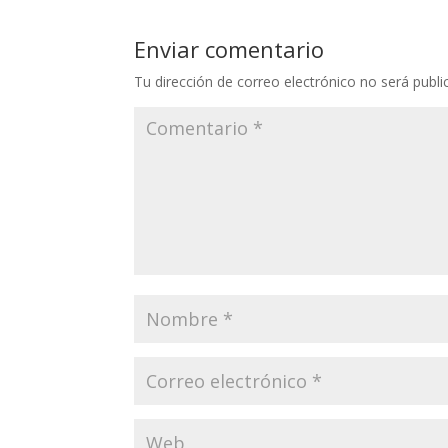
Enviar comentario
Tu dirección de correo electrónico no será publi