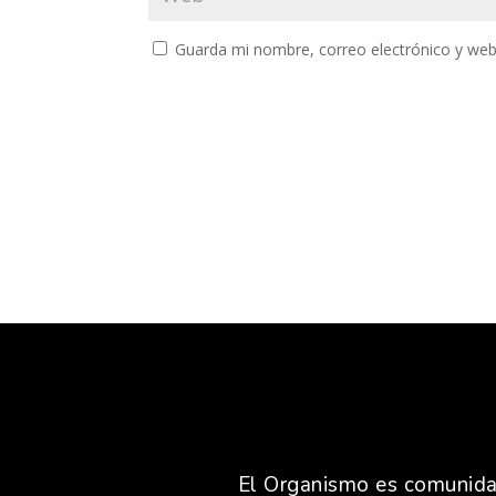
Guarda mi nombre, correo electrónico y web
El Organismo es comunidad,