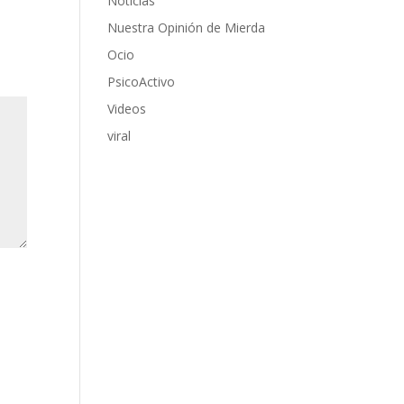
Noticias
Nuestra Opinión de Mierda
Ocio
PsicoActivo
Videos
viral