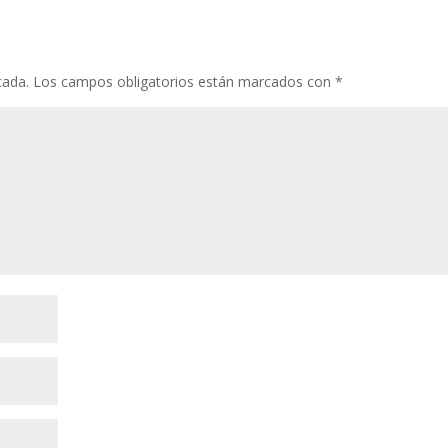
cada.
Los campos obligatorios están marcados con
*