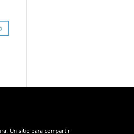
ra. Un sitio para compartir