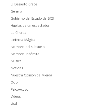
El Desierto Crece
Género
Gobierno del Estado de BCS
Huellas de un espectador
La Churea
Linterna Mágica
Memoria del subsuelo
Memoria Indómita
Música
Noticias
Nuestra Opinión de Mierda
Ocio
PsicoActivo
Videos
viral