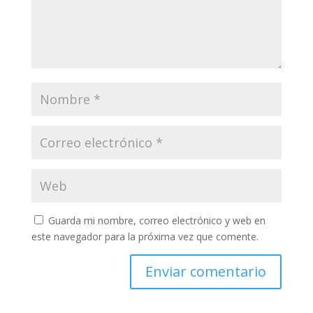
Guarda mi nombre, correo electrónico y web en
este navegador para la próxima vez que comente.