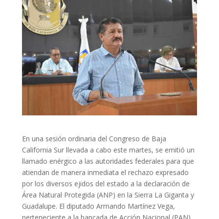
En una sesión ordinaria del Congreso de Baja
California Sur llevada a cabo este martes, se emitió un
llamado enérgico a las autoridades federales para que
atiendan de manera inmediata el rechazo expresado
por los diversos ejidos del estado a la declaración de
Área Natural Protegida (ANP) en la Sierra La Giganta y
Guadalupe. El diputado Armando Martínez Vega,
perteneciente a la bancada de Acción Nacional (PAN),