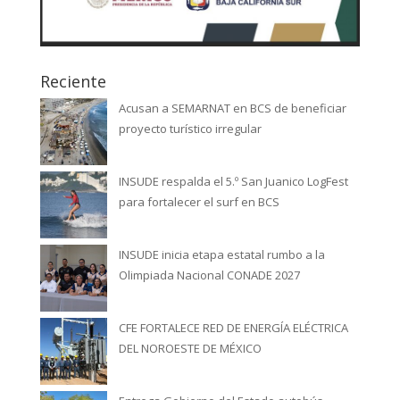
Reciente
Acusan a SEMARNAT en BCS de beneficiar
proyecto turístico irregular
INSUDE respalda el 5.º San Juanico LogFest
para fortalecer el surf en BCS
INSUDE inicia etapa estatal rumbo a la
Olimpiada Nacional CONADE 2027
CFE FORTALECE RED DE ENERGÍA ELÉCTRICA
DEL NOROESTE DE MÉXICO