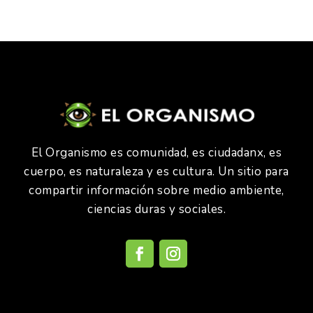
El Organismo es comunidad, es ciudadanx, es
cuerpo, es naturaleza y es cultura. Un sitio para
compartir información sobre medio ambiente,
ciencias duras y sociales.