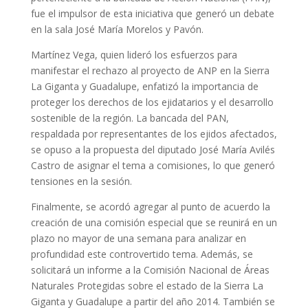
fue el impulsor de esta iniciativa que generó un debate
en la sala José María Morelos y Pavón.
Martínez Vega, quien lideró los esfuerzos para
manifestar el rechazo al proyecto de ANP en la Sierra
La Giganta y Guadalupe, enfatizó la importancia de
proteger los derechos de los ejidatarios y el desarrollo
sostenible de la región. La bancada del PAN,
respaldada por representantes de los ejidos afectados,
se opuso a la propuesta del diputado José María Avilés
Castro de asignar el tema a comisiones, lo que generó
tensiones en la sesión.
Finalmente, se acordó agregar al punto de acuerdo la
creación de una comisión especial que se reunirá en un
plazo no mayor de una semana para analizar en
profundidad este controvertido tema. Además, se
solicitará un informe a la Comisión Nacional de Áreas
Naturales Protegidas sobre el estado de la Sierra La
Giganta y Guadalupe a partir del año 2014. También se