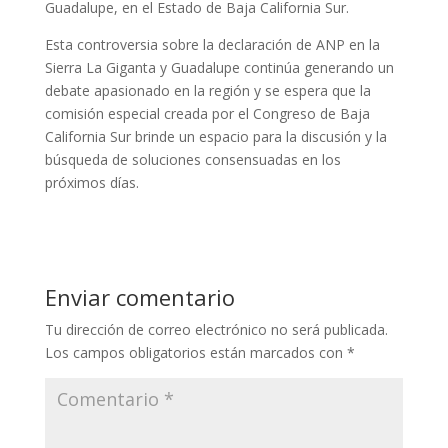
Guadalupe, en el Estado de Baja California Sur.
Esta controversia sobre la declaración de ANP en la
Sierra La Giganta y Guadalupe continúa generando un
debate apasionado en la región y se espera que la
comisión especial creada por el Congreso de Baja
California Sur brinde un espacio para la discusión y la
búsqueda de soluciones consensuadas en los
próximos días.
Enviar comentario
Tu dirección de correo electrónico no será publicada.
Los campos obligatorios están marcados con
*