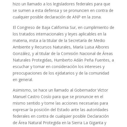
hizo un llamado a los legisladores federales para que
se sumen a esta defensa y se pronuncien en contra de
cualquier posible declaración de ANP en la zona.
El Congreso de Baja California Sur, en cumplimiento de
los tratados internacionales y leyes aplicables en la
materia, insta a la titular de la Secretaría de Medio
Ambiente y Recursos Naturales, María Luisa Albores
González, y al titular de la Comisión Nacional de Áreas
Naturales Protegidas, Humberto Adán Peña Fuentes, a
escuchar y tomar en consideración los intereses y
preocupaciones de los ejidatarios y de la comunidad
en general.
Asimismo, se hace un llamado al Gobernador Víctor
Manuel Castro Cosío para que se pronuncie en el
mismo sentido y tome las acciones necesarias para
expresar la posición del Estado ante las autoridades
federales en contra de cualquier posible Declaración
de Área Natural Protegida en la Sierra La Giganta y