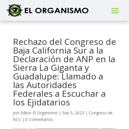
Rechazo del Congreso de
Baja California Sur a la
Declaración de ANP en la
Sierra La Giganta y
Guadalupe: Llamado a
las Autoridades
Federales a Escuchar a
los Ejidatarios
por
Editor El Organismo
|
Sep 5, 2023
|
Congreso de
BCS
|
0 Comentarios