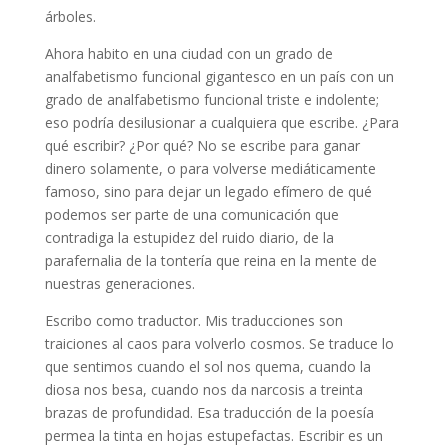
árboles.
Ahora habito en una ciudad con un grado de
analfabetismo funcional gigantesco en un país con un
grado de analfabetismo funcional triste e indolente;
eso podría desilusionar a cualquiera que escribe. ¿Para
qué escribir? ¿Por qué? No se escribe para ganar
dinero solamente, o para volverse mediáticamente
famoso, sino para dejar un legado efímero de qué
podemos ser parte de una comunicación que
contradiga la estupidez del ruido diario, de la
parafernalia de la tontería que reina en la mente de
nuestras generaciones.
Escribo como traductor. Mis traducciones son
traiciones al caos para volverlo cosmos. Se traduce lo
que sentimos cuando el sol nos quema, cuando la
diosa nos besa, cuando nos da narcosis a treinta
brazas de profundidad. Esa traducción de la poesía
permea la tinta en hojas estupefactas. Escribir es un