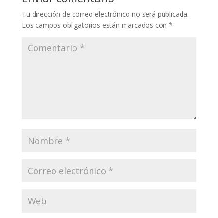
Tu dirección de correo electrónico no será publicada.
Los campos obligatorios están marcados con
*