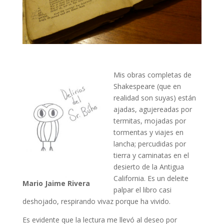
Mis obras completas de
Shakespeare (que en
realidad son suyas) están
ajadas, agujereadas por
termitas, mojadas por
tormentas y viajes en
lancha; percudidas por
tierra y caminatas en el
desierto de la Antigua
California. Es un deleite
Mario Jaime Rivera
palpar el libro casi
deshojado, respirando vivaz porque ha vivido.
Es evidente que la lectura me llevó al deseo por