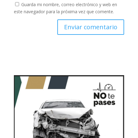
Guarda mi nombre, correo electrónico y web en
este navegador para la próxima vez que comente.