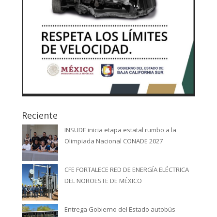
Reciente
INSUDE inicia etapa estatal rumbo a la
Olimpiada Nacional CONADE 2027
CFE FORTALECE RED DE ENERGÍA ELÉCTRICA
DEL NOROESTE DE MÉXICO
Entrega Gobierno del Estado autobús