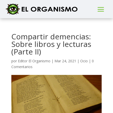
Compartir demencias:
Sobre libros y lecturas
(Parte II)
por
Editor El Organismo
|
Mar 24, 2021
|
Ocio
|
0
Comentarios