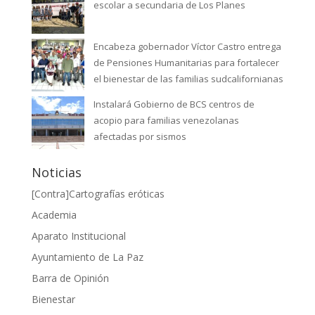
escolar a secundaria de Los Planes
Encabeza gobernador Víctor Castro entrega
de Pensiones Humanitarias para fortalecer
el bienestar de las familias sudcalifornianas
Instalará Gobierno de BCS centros de
acopio para familias venezolanas
afectadas por sismos
Noticias
[Contra]Cartografías eróticas
Academia
Aparato Institucional
Ayuntamiento de La Paz
Barra de Opinión
Bienestar