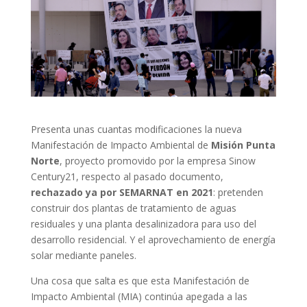
Presenta unas cuantas modificaciones la nueva
Manifestación de Impacto Ambiental de
Misión Punta
Norte
, proyecto promovido por la empresa Sinow
Century21, respecto al pasado documento,
rechazado ya por SEMARNAT en 2021
: pretenden
construir dos plantas de tratamiento de aguas
residuales y una planta desalinizadora para uso del
desarrollo residencial. Y el aprovechamiento de energía
solar mediante paneles.
Una cosa que salta es que esta Manifestación de
Impacto Ambiental (MIA) continúa apegada a las