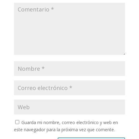
Guarda mi nombre, correo electrónico y web en
este navegador para la próxima vez que comente.