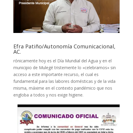
Efra Patiño/Autonomía Comunicacional,
AC.
rónicamente hoy es el Día Mundial del Agua y en el
municipio de Mulegé tristemente lo «celebramos» sin
acceso a este importante recurso, el cual es
fundamental para las labores domésticas y de la vida
misma, máxime en el contexto pandémico que nos
engloba a todos y nos exige higiene.