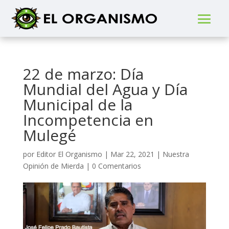
22 de marzo: Día
Mundial del Agua y Día
Municipal de la
Incompetencia en
Mulegé
por
Editor El Organismo
|
Mar 22, 2021
|
Nuestra
Opinión de Mierda
|
0 Comentarios