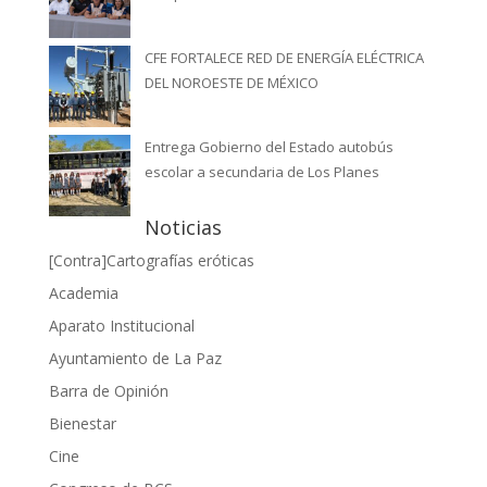
CFE FORTALECE RED DE ENERGÍA ELÉCTRICA
DEL NOROESTE DE MÉXICO
Entrega Gobierno del Estado autobús
escolar a secundaria de Los Planes
Noticias
[Contra]Cartografías eróticas
Academia
Aparato Institucional
Ayuntamiento de La Paz
Barra de Opinión
Bienestar
Cine