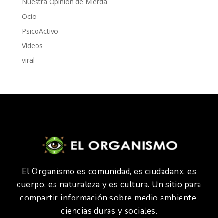
Nuestra Opinión de Mierda
Ocio
PsicoActivo
Videos
viral
El Organismo es comunidad, es ciudadanx, es
cuerpo, es naturaleza y es cultura. Un sitio para
compartir información sobre medio ambiente,
ciencias duras y sociales.