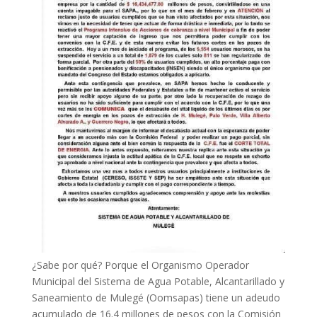
¿Sabe por qué? Porque el Organismo Operador
Municipal del Sistema de Agua Potable, Alcantarillado y
Saneamiento de Mulegé (Oomsapas) tiene un adeudo
acumulado de 16.4 millones de pesos con la Comisión