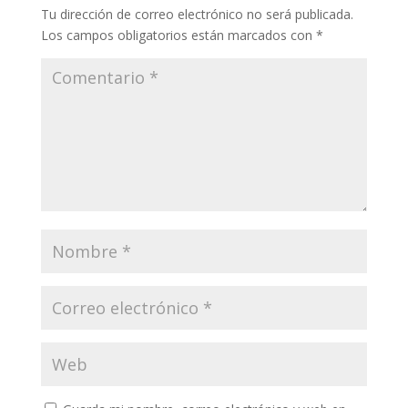
Tu dirección de correo electrónico no será publicada.
Los campos obligatorios están marcados con
*