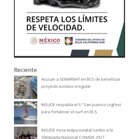
Reciente
Acusan a SEMARNAT en BCS de beneficiar
proyecto turístico irregular
INSUDE respalda el 5.º San Juanico LogFest
para fortalecer el surf en BCS
INSUDE inicia etapa estatal rumbo a la
Olimpiada Nacional CONADE 2027