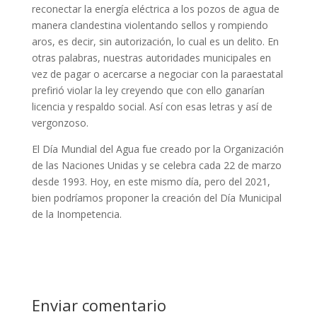
reconectar la energía eléctrica a los pozos de agua de
manera clandestina violentando sellos y rompiendo
aros, es decir, sin autorización, lo cual es un delito. En
otras palabras, nuestras autoridades municipales en
vez de pagar o acercarse a negociar con la paraestatal
prefirió violar la ley creyendo que con ello ganarían
licencia y respaldo social. Así con esas letras y así de
vergonzoso.
El Día Mundial del Agua fue creado por la Organización
de las Naciones Unidas y se celebra cada 22 de marzo
desde 1993. Hoy, en este mismo día, pero del 2021,
bien podríamos proponer la creación del Día Municipal
de la Inompetencia.
Enviar comentario