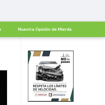
o
Nuestra Opinión de Mierda