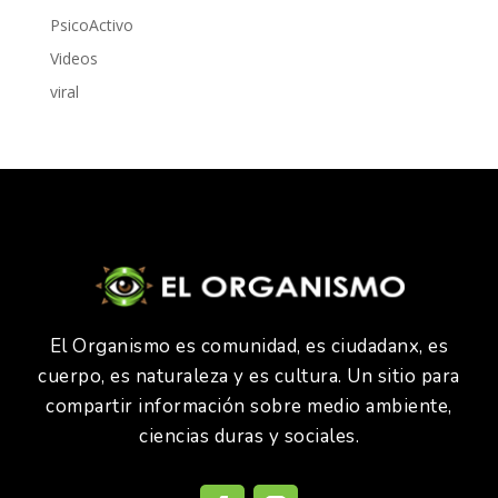
PsicoActivo
Videos
viral
El Organismo es comunidad, es ciudadanx, es
cuerpo, es naturaleza y es cultura. Un sitio para
compartir información sobre medio ambiente,
ciencias duras y sociales.