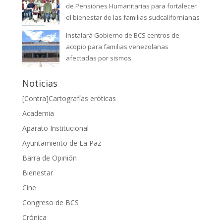
de Pensiones Humanitarias para fortalecer
el bienestar de las familias sudcalifornianas
Instalará Gobierno de BCS centros de
acopio para familias venezolanas
afectadas por sismos
Noticias
[Contra]Cartografías eróticas
Academia
Aparato Institucional
Ayuntamiento de La Paz
Barra de Opinión
Bienestar
Cine
Congreso de BCS
Crónica