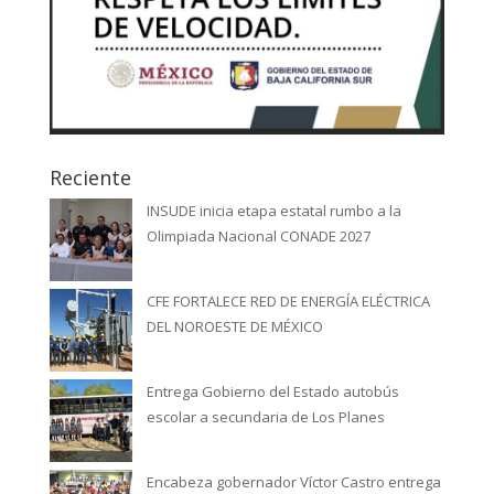
Reciente
INSUDE inicia etapa estatal rumbo a la
Olimpiada Nacional CONADE 2027
CFE FORTALECE RED DE ENERGÍA ELÉCTRICA
DEL NOROESTE DE MÉXICO
Entrega Gobierno del Estado autobús
escolar a secundaria de Los Planes
Encabeza gobernador Víctor Castro entrega