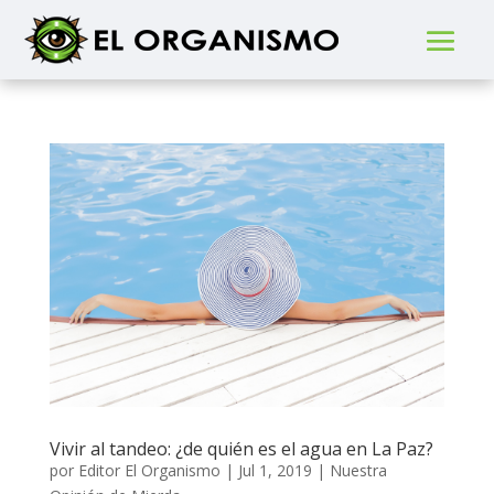
Vivir al tandeo: ¿de quién es el agua en La Paz?
por
Editor El Organismo
|
Jul 1, 2019
|
Nuestra