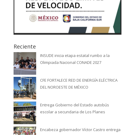
Reciente
INSUDE inicia etapa estatal rumbo a la
Olimpiada Nacional CONADE 2027
CFE FORTALECE RED DE ENERGÍA ELÉCTRICA
DEL NOROESTE DE MÉXICO
Entrega Gobierno del Estado autobús
escolar a secundaria de Los Planes
Encabeza gobernador Víctor Castro entrega