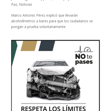
Paz
,
Noticias
Marco Antonio Pérez explicó que llevarán
alcoholímetros a bares para que los ciudadanos se
pongan a prueba voluntariamente