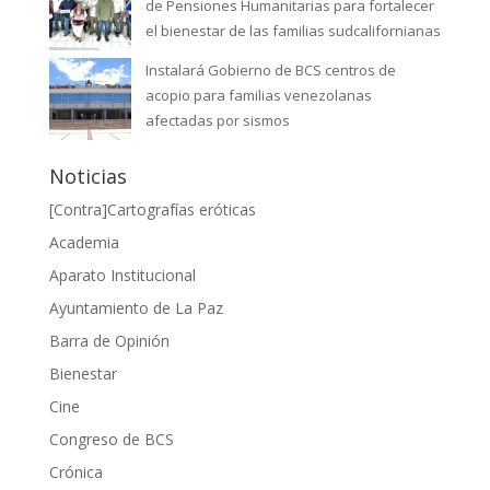
de Pensiones Humanitarias para fortalecer
el bienestar de las familias sudcalifornianas
Instalará Gobierno de BCS centros de
acopio para familias venezolanas
afectadas por sismos
Noticias
[Contra]Cartografías eróticas
Academia
Aparato Institucional
Ayuntamiento de La Paz
Barra de Opinión
Bienestar
Cine
Congreso de BCS
Crónica