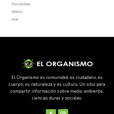
PsicoActivo
Videos
viral
El Organismo es comunidad, es ciudadanx, es
cuerpo, es naturaleza y es cultura. Un sitio para
compartir información sobre medio ambiente,
ciencias duras y sociales.