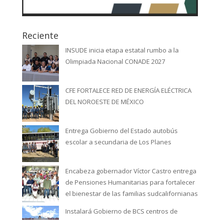
Reciente
INSUDE inicia etapa estatal rumbo a la
Olimpiada Nacional CONADE 2027
CFE FORTALECE RED DE ENERGÍA ELÉCTRICA
DEL NOROESTE DE MÉXICO
Entrega Gobierno del Estado autobús
escolar a secundaria de Los Planes
Encabeza gobernador Víctor Castro entrega
de Pensiones Humanitarias para fortalecer
el bienestar de las familias sudcalifornianas
Instalará Gobierno de BCS centros de