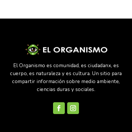
El Organismo es comunidad, es ciudadanx, es
cuerpo, es naturaleza y es cultura. Un sitio para
compartir información sobre medio ambiente,
ciencias duras y sociales.