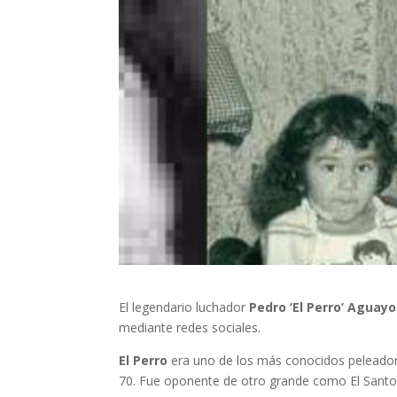
El legendario luchador
Pedro ‘El Perro’ Aguayo
mediante redes sociales.
El Perro
era uno de los más conocidos peleadore
70. Fue oponente de otro grande como El Santo