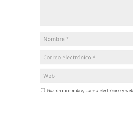
Guarda mi nombre, correo electrónico y web