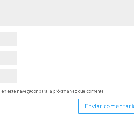
 en este navegador para la próxima vez que comente.