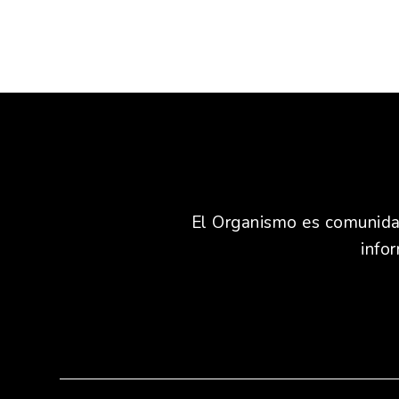
El Organismo es comunidad,
info