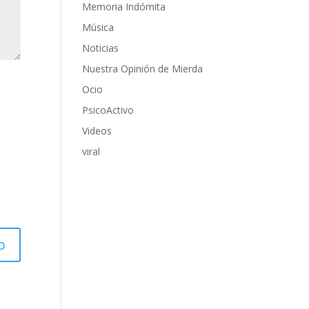
Memoria Indómita
Música
Noticias
Nuestra Opinión de Mierda
Ocio
PsicoActivo
Videos
viral