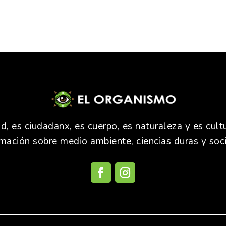
 es ciudadanx, es cuerpo, es naturaleza y es cultu
rmación sobre medio ambiente, ciencias duras y soci