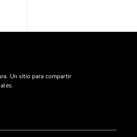
ra. Un sitio para compartir
ales.