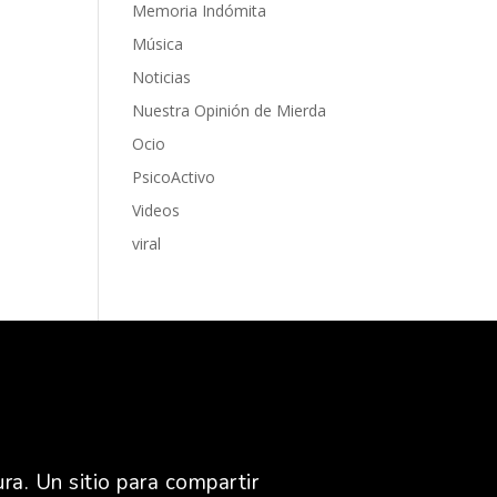
Memoria Indómita
Música
Noticias
Nuestra Opinión de Mierda
Ocio
PsicoActivo
Videos
viral
ra. Un sitio para compartir