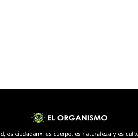
 es ciudadanx, es cuerpo, es naturaleza y es cultu