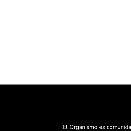
El Organismo es comunidad,