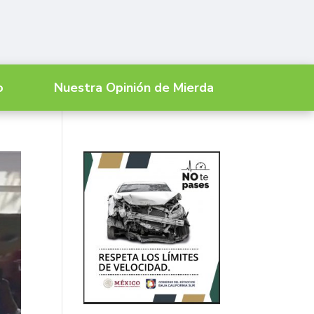
o
Nuestra Opinión de Mierda