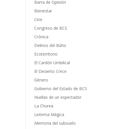
Barra de Opinión
Bienestar
Cine
Congreso de BCS
Crónica
Delirios del Búho
Ecoterritorio
El Cardón Umbilical
El Desierto Crece
Género
Gobierno del Estado de BCS
Huellas de un espectador
La Churea
Linterna Mágica
Memoria del subsuelo