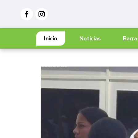
Inicio
Noticias
Barra