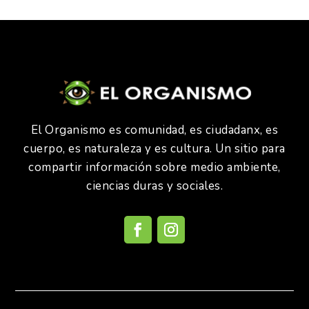
El Organismo es comunidad, es ciudadanx, es
cuerpo, es naturaleza y es cultura. Un sitio para
compartir información sobre medio ambiente,
ciencias duras y sociales.