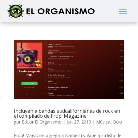
Incluyen a bandas sudcalifornianas de rock en
el compilado de Frop! Magazine
por
Editor El Organismo
|
Jun 27, 2019
|
Música
,
Ocio
Frop! Magazine agregó a Námesti y Vape a su lista de