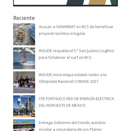
Reciente
Acusan a SEMARNAT en BCS de beneficiar
proyecto turístico irregular
INSUDE respalda el 5.º San Juanico LogFest
para fortalecer el surf en BCS
INSUDE inicia etapa estatal rumbo a la
Olimpiada Nacional CONADE 2027
CFE FORTALECE RED DE ENERGÍA ELÉCTRICA
DEL NOROESTE DE MÉXICO
Entrega Gobierno del Estado autobús
escolar a secundaria de Los Planes