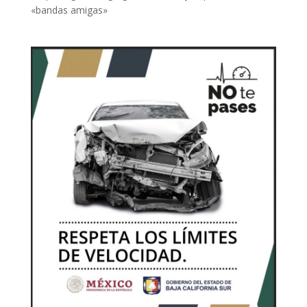
«bandas amigas»