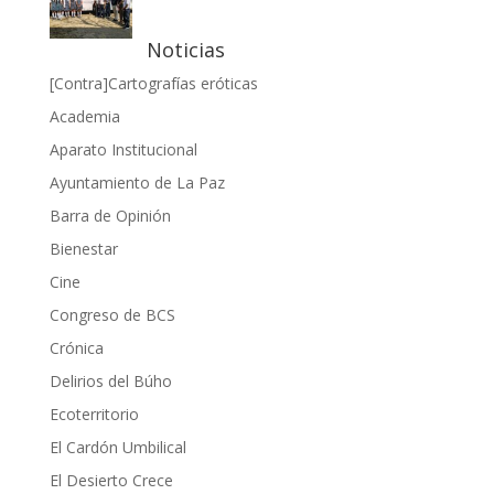
Noticias
[Contra]Cartografías eróticas
Academia
Aparato Institucional
Ayuntamiento de La Paz
Barra de Opinión
Bienestar
Cine
Congreso de BCS
Crónica
Delirios del Búho
Ecoterritorio
El Cardón Umbilical
El Desierto Crece