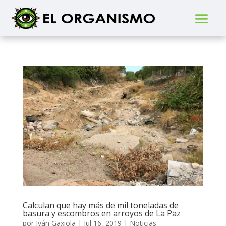
Calculan que hay más de mil toneladas de
basura y escombros en arroyos de La Paz
por
Iván Gaxiola
|
Jul 16, 2019
|
Noticias