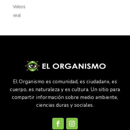
Videos
viral
El Organismo es comunidad, es ciudadanx, es
cuerpo, es naturaleza y es cultura. Un sitio para
compartir información sobre medio ambiente,
ciencias duras y sociales.