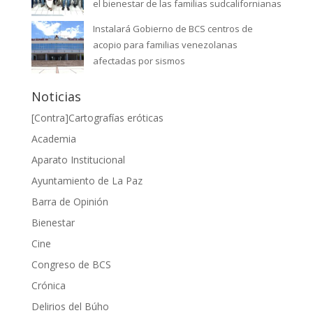
el bienestar de las familias sudcalifornianas
Instalará Gobierno de BCS centros de
acopio para familias venezolanas
afectadas por sismos
Noticias
[Contra]Cartografías eróticas
Academia
Aparato Institucional
Ayuntamiento de La Paz
Barra de Opinión
Bienestar
Cine
Congreso de BCS
Crónica
Delirios del Búho