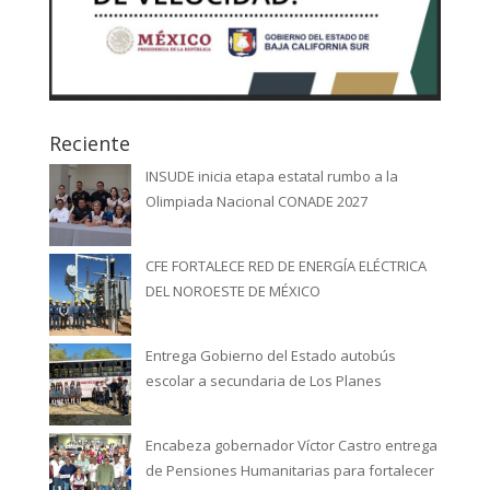
Reciente
INSUDE inicia etapa estatal rumbo a la
Olimpiada Nacional CONADE 2027
CFE FORTALECE RED DE ENERGÍA ELÉCTRICA
DEL NOROESTE DE MÉXICO
Entrega Gobierno del Estado autobús
escolar a secundaria de Los Planes
Encabeza gobernador Víctor Castro entrega
de Pensiones Humanitarias para fortalecer