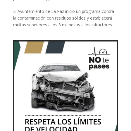
El Ayuntamiento de La Paz inició un programa contra
la contaminación con residuos sólidos y establecerá
multas superiores a los 8 mil pesos a los infractores