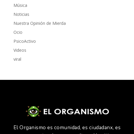
Música
Noticias
Nuestra Opinión de Mierda
Ocio
PsicoActivo
Videos
viral
El Organismo es comunidad, es ciudadanx, es