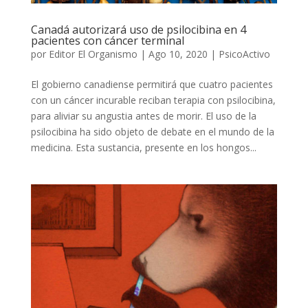
Canadá autorizará uso de psilocibina en 4
pacientes con cáncer terminal
por
Editor El Organismo
|
Ago 10, 2020
|
PsicoActivo
El gobierno canadiense permitirá que cuatro pacientes
con un cáncer incurable reciban terapia con psilocibina,
para aliviar su angustia antes de morir. El uso de la
psilocibina ha sido objeto de debate en el mundo de la
medicina. Esta sustancia, presente en los hongos...