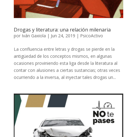
Drogas y literatura: una relación milenaria
por
Iván Gaxiola
|
Jun 24, 2019
|
PsicoActivo
La confluencia entre letras y drogas se pierde en la
antigüedad de los conceptos mismos, en algunas
ocasiones proviniendo esta liga desde la literatura al
contar con alusiones a ciertas sustancias; otras veces
ocurriendo a la inversa, al inyectar tales drogas un...