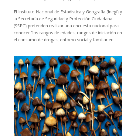
El Instituto Nacional de Estadística y Geografía (Inegi) y
la Secretaría de Seguridad y Protección Ciudadana
(SSPC) pretenden realizar una encuesta nacional para
conocer “los rangos de edades, rangos de iniciación en
el consumo de drogas, entorno social y familiar en...