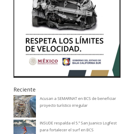
Reciente
Acusan a SEMARNAT en BCS de beneficiar
proyecto turístico irregular
INSUDE respalda el 5.º San Juanico LogFest
para fortalecer el surf en BCS