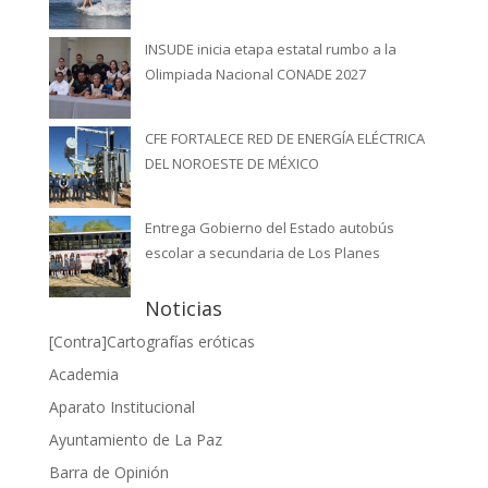
INSUDE inicia etapa estatal rumbo a la
Olimpiada Nacional CONADE 2027
CFE FORTALECE RED DE ENERGÍA ELÉCTRICA
DEL NOROESTE DE MÉXICO
Entrega Gobierno del Estado autobús
escolar a secundaria de Los Planes
Noticias
[Contra]Cartografías eróticas
Academia
Aparato Institucional
Ayuntamiento de La Paz
Barra de Opinión