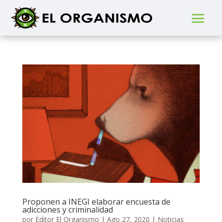
Proponen a INEGI elaborar encuesta de
adicciones y criminalidad
por
Editor El Organismo
|
Ago 27, 2020
|
Noticias