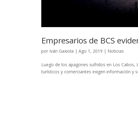
Empresarios de BCS eviden
por
Iván Gaxiola
|
Ago 1, 2019
|
Noticias
Luego de los apagones sufridos en Los Cabos, L
turísticos y comerciantes exigen información y 