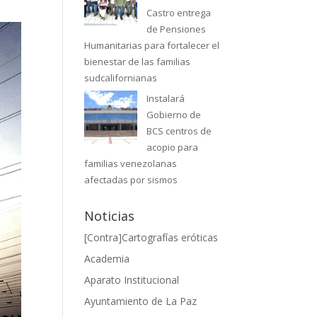
Castro entrega
de Pensiones
Humanitarias para fortalecer el
bienestar de las familias
sudcalifornianas
Instalará
Gobierno de
BCS centros de
acopio para
familias venezolanas
afectadas por sismos
Noticias
[Contra]Cartografías eróticas
Academia
Aparato Institucional
Ayuntamiento de La Paz