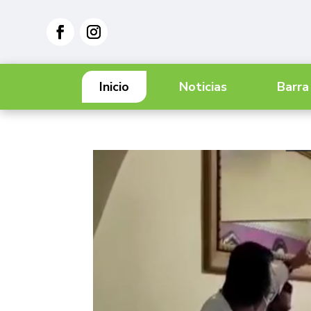
Inicio
Noticias
Barra