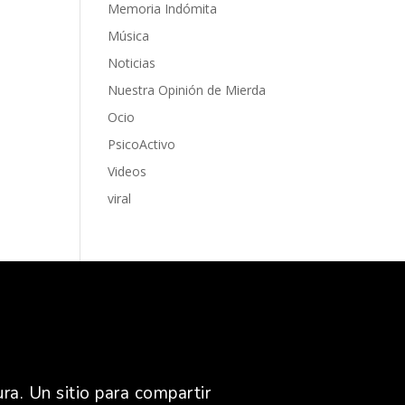
Memoria Indómita
Música
Noticias
Nuestra Opinión de Mierda
Ocio
PsicoActivo
Videos
viral
ra. Un sitio para compartir