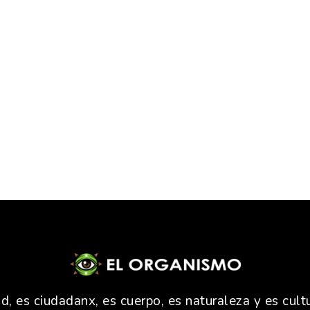
 es ciudadanx, es cuerpo, es naturaleza y es cultu