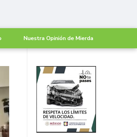
o
Nuestra Opinión de Mierda