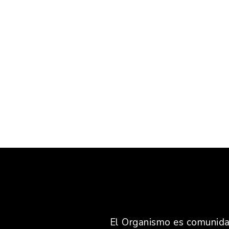
El Organismo es comunidad,