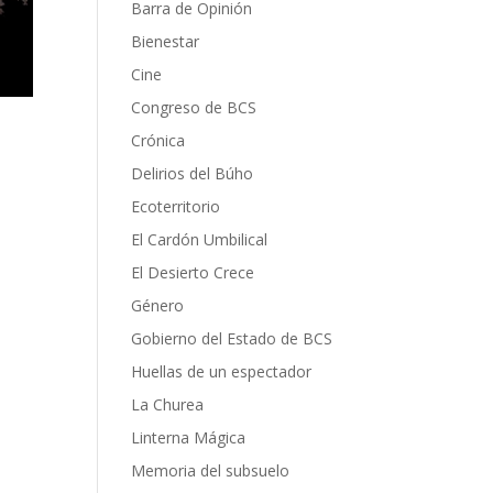
Barra de Opinión
Bienestar
Cine
Congreso de BCS
Crónica
Delirios del Búho
Ecoterritorio
El Cardón Umbilical
El Desierto Crece
Género
Gobierno del Estado de BCS
Huellas de un espectador
La Churea
Linterna Mágica
Memoria del subsuelo