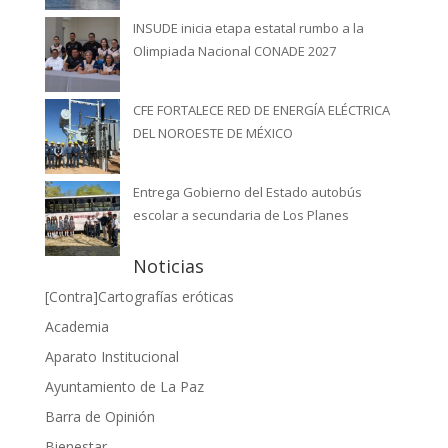
INSUDE inicia etapa estatal rumbo a la
Olimpiada Nacional CONADE 2027
CFE FORTALECE RED DE ENERGÍA ELÉCTRICA
DEL NOROESTE DE MÉXICO
Entrega Gobierno del Estado autobús
escolar a secundaria de Los Planes
Noticias
[Contra]Cartografías eróticas
Academia
Aparato Institucional
Ayuntamiento de La Paz
Barra de Opinión
Bienestar