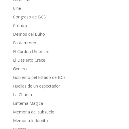
Cine
Congreso de BCS
Crónica
Delirios del Búho
Ecoterritorio
El Cardón Umbilical
El Desierto Crece
Género
Gobierno del Estado de BCS
Huellas de un espectador
La Churea
Linterna Mágica
Memoria del subsuelo
Memoria Indómita