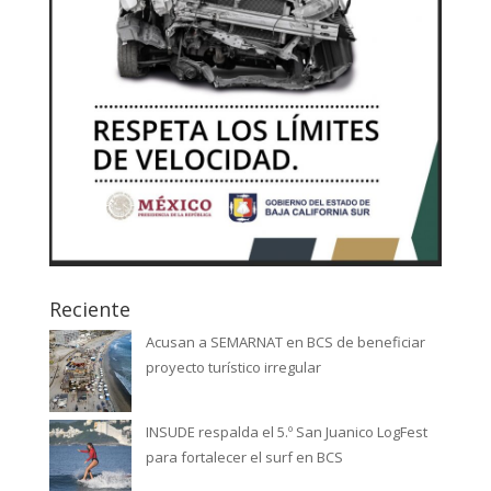
Reciente
Acusan a SEMARNAT en BCS de beneficiar
proyecto turístico irregular
INSUDE respalda el 5.º San Juanico LogFest
para fortalecer el surf en BCS