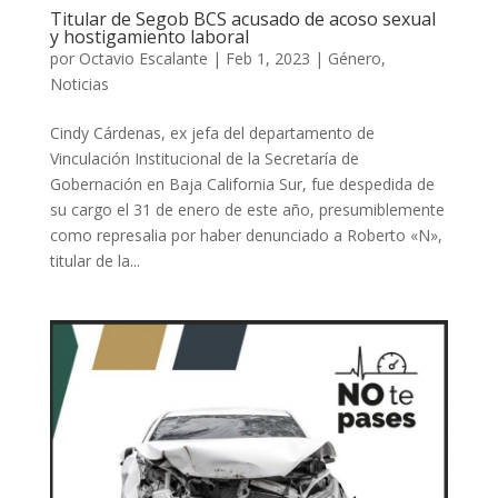
Titular de Segob BCS acusado de acoso sexual
y hostigamiento laboral
por
Octavio Escalante
|
Feb 1, 2023
|
Género
,
Noticias
Cindy Cárdenas, ex jefa del departamento de
Vinculación Institucional de la Secretaría de
Gobernación en Baja California Sur, fue despedida de
su cargo el 31 de enero de este año, presumiblemente
como represalia por haber denunciado a Roberto «N»,
titular de la...