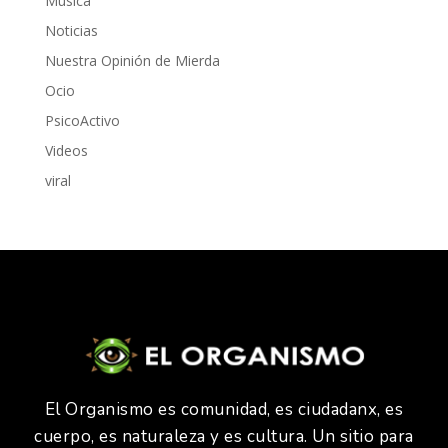
Música
Noticias
Nuestra Opinión de Mierda
Ocio
PsicoActivo
Videos
viral
El Organismo es comunidad, es ciudadanx, es
cuerpo, es naturaleza y es cultura. Un sitio para