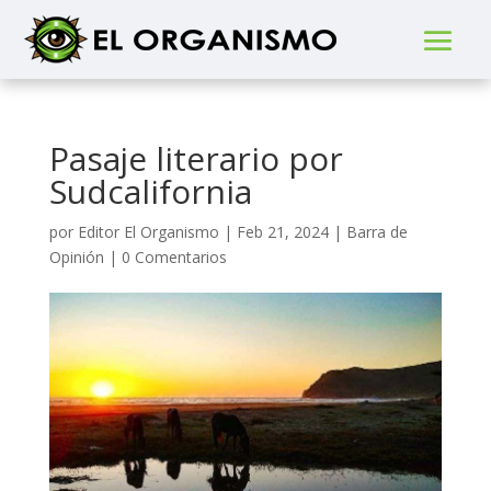
Pasaje literario por
Sudcalifornia
por
Editor El Organismo
|
Feb 21, 2024
|
Barra de
Opinión
|
0 Comentarios