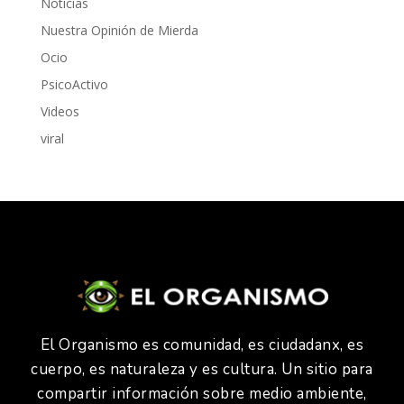
Noticias
Nuestra Opinión de Mierda
Ocio
PsicoActivo
Videos
viral
El Organismo es comunidad, es ciudadanx, es
cuerpo, es naturaleza y es cultura. Un sitio para
compartir información sobre medio ambiente,