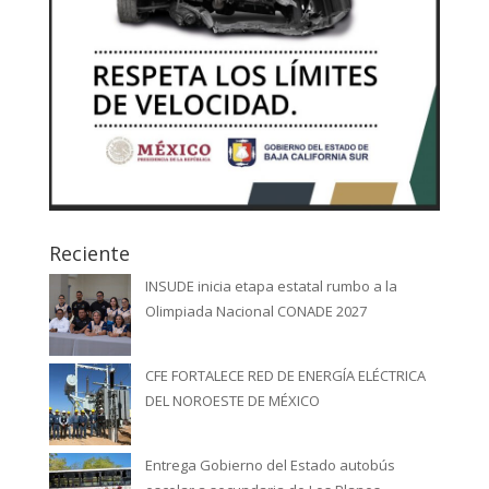
Reciente
INSUDE inicia etapa estatal rumbo a la
Olimpiada Nacional CONADE 2027
CFE FORTALECE RED DE ENERGÍA ELÉCTRICA
DEL NOROESTE DE MÉXICO
Entrega Gobierno del Estado autobús