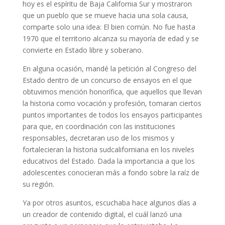
hoy es el espíritu de Baja California Sur y mostraron
que un pueblo que se mueve hacia una sola causa,
comparte solo una idea: El bien común. No fue hasta
1970 que el territorio alcanza su mayoría de edad y se
convierte en Estado libre y soberano.
En alguna ocasión, mandé la petición al Congreso del
Estado dentro de un concurso de ensayos en el que
obtuvimos mención honorífica, que aquellos que llevan
la historia como vocación y profesión, tomaran ciertos
puntos importantes de todos los ensayos participantes
para que, en coordinación con las instituciones
responsables, decretaran uso de los mismos y
fortalecieran la historia sudcaliforniana en los niveles
educativos del Estado. Dada la importancia a que los
adolescentes conocieran más a fondo sobre la raíz de
su región.
Ya por otros asuntos, escuchaba hace algunos días a
un creador de contenido digital, el cuál lanzó una