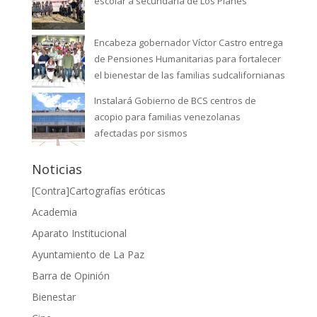
escolar a secundaria de Los Planes
Encabeza gobernador Víctor Castro entrega
de Pensiones Humanitarias para fortalecer
el bienestar de las familias sudcalifornianas
Instalará Gobierno de BCS centros de
acopio para familias venezolanas
afectadas por sismos
Noticias
[Contra]Cartografías eróticas
Academia
Aparato Institucional
Ayuntamiento de La Paz
Barra de Opinión
Bienestar