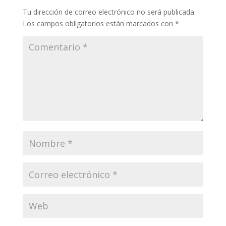
Tu dirección de correo electrónico no será publicada.
Los campos obligatorios están marcados con
*