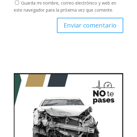
Guarda mi nombre, correo electrónico y web en
este navegador para la próxima vez que comente.