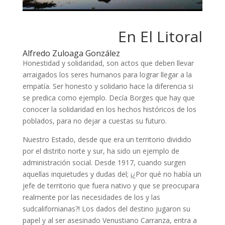
En El Litoral
Alfredo Zuloaga González
Honestidad y solidaridad, son actos que deben llevar
arraigados los seres humanos para lograr llegar a la
empatía. Ser honesto y solidario hace la diferencia si
se predica como ejemplo. Decía Borges que hay que
conocer la solidaridad en los hechos históricos de los
poblados, para no dejar a cuestas su futuro.
Nuestro Estado, desde que era un territorio dividido
por el distrito norte y sur, ha sido un ejemplo de
administración social. Desde 1917, cuando surgen
aquellas inquietudes y dudas del; ¡¿Por qué no había un
jefe de territorio que fuera nativo y que se preocupara
realmente por las necesidades de los y las
sudcalifornianas?! Los dados del destino jugaron su
papel y al ser asesinado Venustiano Carranza, entra a