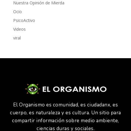
Nuestra Opinión de Mierda
Ocio
PsicoActivo
Videos
viral
El Organismo es comunidad, es ciudadanx, es
cuerpo, es naturaleza y es cultura. Un sitio para
compartir información sobre medio ambiente,
ciencias duras y sociales.