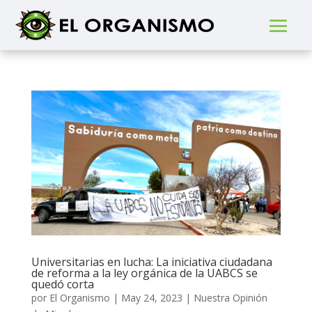
Universitarias en lucha: La iniciativa ciudadana
de reforma a la ley orgánica de la UABCS se
quedó corta
por
El Organismo
|
May 24, 2023
|
Nuestra Opinión