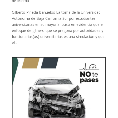
de Mierda
Gilberto Piñeda Bañuelos La toma de la Universidad
Autónoma de Baja California Sur por estudiantes
universitarias en su mayoría, puso en evidencia que el
enfoque de género que se pregona por autoridades y
funcionarias(os) universitarias es una simulación y que
el...