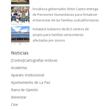
Encabeza gobernador Víctor Castro entrega
de Pensiones Humanitarias para fortalecer
el bienestar de las familias sudcalifornianas
Instalará Gobierno de BCS centros de
acopio para familias venezolanas
afectadas por sismos
Noticias
[Contra]Cartografías eróticas
Academia
Aparato Institucional
Ayuntamiento de La Paz
Barra de Opinión
Bienestar
Cine