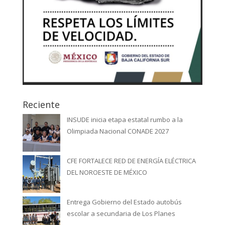
Reciente
INSUDE inicia etapa estatal rumbo a la
Olimpiada Nacional CONADE 2027
CFE FORTALECE RED DE ENERGÍA ELÉCTRICA
DEL NOROESTE DE MÉXICO
Entrega Gobierno del Estado autobús
escolar a secundaria de Los Planes