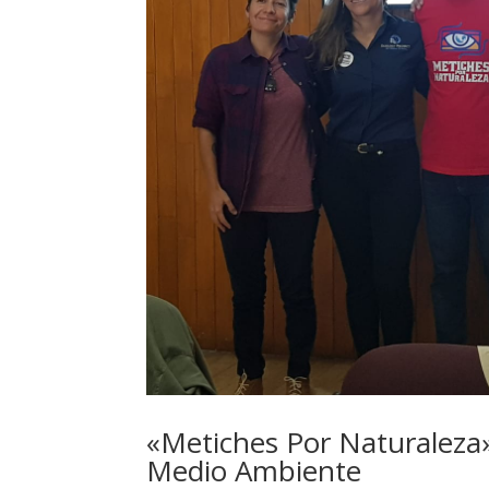
«Metiches Por Naturaleza»:
Medio Ambiente